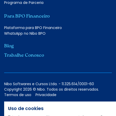
Programa de Parceria
Para BPO Financeiro
Plataforma para BPO Financeiro
WhatsApp no Nibo BPO
Blog
Trabalhe Conosco
Nibo Softwares e Cursos Ltda. - 11.325.614/0001-60
Copyright 2026 © Nibo. Todos os direitos reservados.
Termos de uso
Privacidade
Uso de cookies