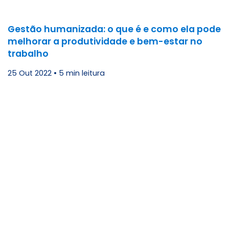
Gestão humanizada: o que é e como ela pode
melhorar a produtividade e bem-estar no
trabalho
25 Out 2022
•
5 min leitura