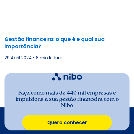
Gestão financeira: o que é e qual sua
importância?
29 Abril 2024
•
8 min leitura
Faça como mais de 440 mil empresas e
impulsione a sua gestão financeira com o
Nibo
Quero conhecer