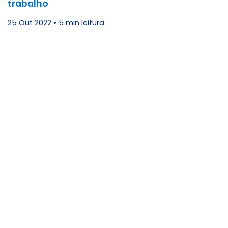
trabalho
25 Out 2022
•
5 min leitura