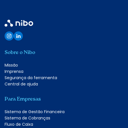
Sobre o Nibo
Missão
Imprensa
Segurança da ferramenta
Central de ajuda
Para Empresas
Sistema de Gestão Financeira
Sistema de Cobranças
Fluxo de Caixa