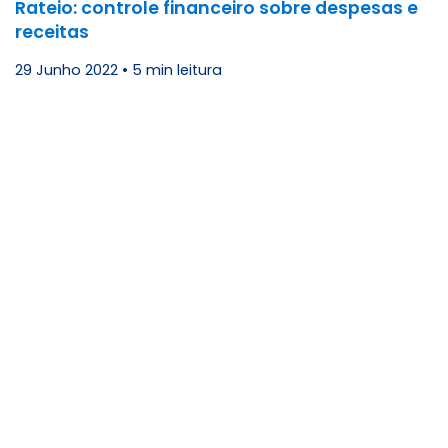
Rateio: controle financeiro sobre despesas e
receitas
29 Junho 2022
•
5 min leitura