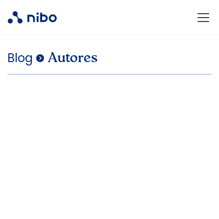
Blog
.
Autores