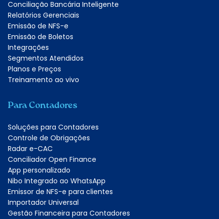
Conciliação Bancária Inteligente
Relatórios Gerenciais
Emissão de NFS-e
Emissão de Boletos
Integrações
Segmentos Atendidos
Planos e Preços
Treinamento ao vivo
Para Contadores
Soluções para Contadores
Controle de Obrigações
Radar e-CAC
Conciliador Open Finance
App personalizado
Nibo Integrado ao WhatsApp
Emissor de NFS-e para clientes
Importador Universal
Gestão Financeira para Contadores