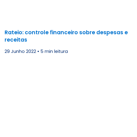
Rateio: controle financeiro sobre despesas e
receitas
29 Junho 2022
•
5 min leitura