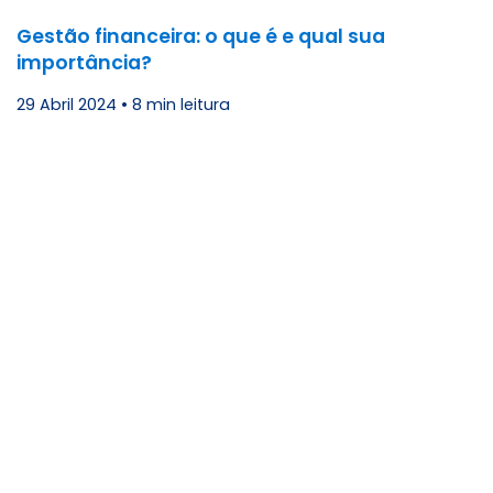
Gestão financeira: o que é e qual sua
importância?
29 Abril 2024
•
8 min leitura