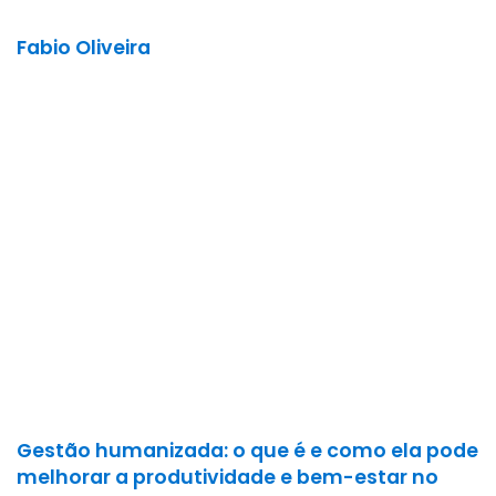
Fabio Oliveira
Gestão humanizada: o que é e como ela pode
melhorar a produtividade e bem-estar no