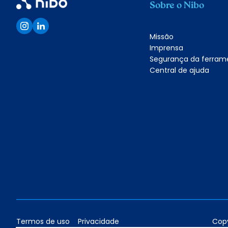
Sobre o Nibo
Missão
Imprensa
Segurança da ferram
Central de ajuda
Termos de uso
Privacidade
Copy