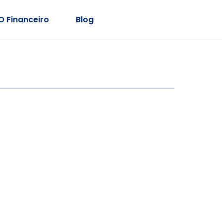
O Financeiro
Blog