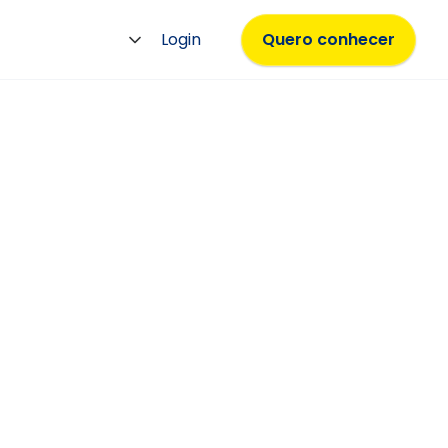
Login
Quero conhecer