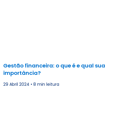
Gestão financeira: o que é e qual sua
importância?
29 Abril 2024
•
8 min leitura