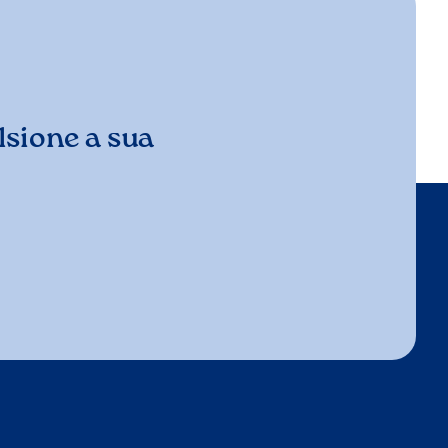
sione a sua