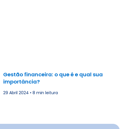
Gestão financeira: o que é e qual sua
importância?
29 Abril 2024
•
8 min leitura