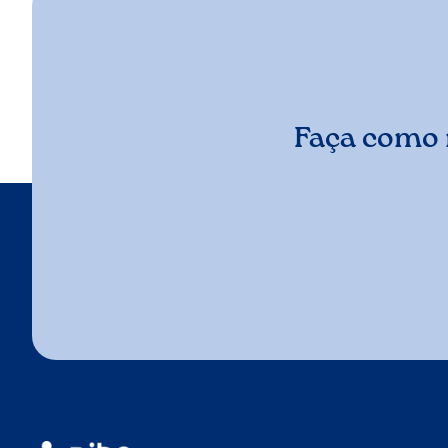
Faça como 