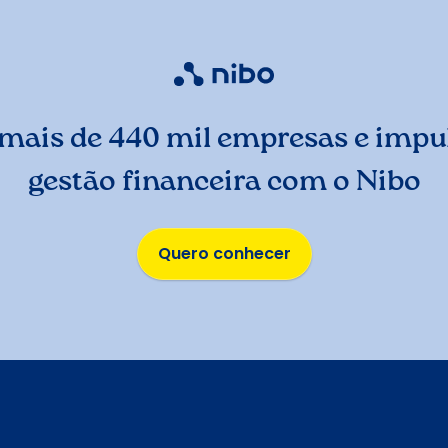
mais de 440 mil empresas e impul
gestão financeira com o Nibo
Quero conhecer