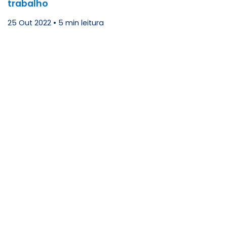
trabalho
25 Out 2022
•
5 min leitura