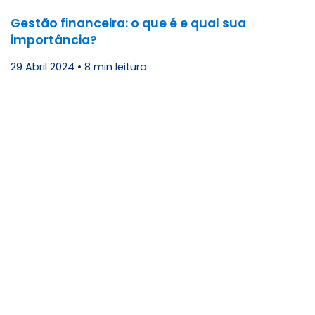
Gestão financeira: o que é e qual sua
importância?
29 Abril 2024
•
8 min leitura