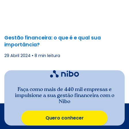
Gestão financeira: o que é e qual sua
importância?
29 Abril 2024
•
8 min leitura
Faça como mais de 440 mil empresas e
impulsione a sua gestão financeira com o
Nibo
Quero conhecer