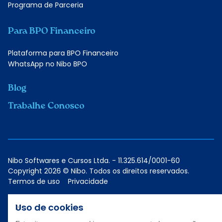
Programa de Parceria
Para BPO Financeiro
Plataforma para BPO Financeiro
WhatsApp no Nibo BPO
Blog
Trabalhe Conosco
Nibo Softwares e Cursos Ltda. - 11.325.614/0001-60
Copyright 2026 © Nibo. Todos os direitos reservados.
Termos de uso
Privacidade
Uso de cookies