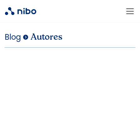
Blog
.
Autores