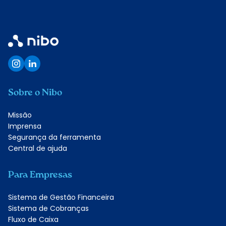
Sobre o Nibo
Missão
Imprensa
Segurança da ferramenta
Central de ajuda
Para Empresas
Sistema de Gestão Financeira
Sistema de Cobranças
Fluxo de Caixa