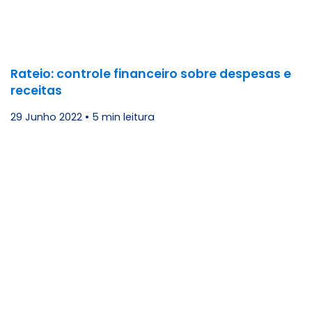
Rateio: controle financeiro sobre despesas e
receitas
29 Junho 2022
•
5 min leitura