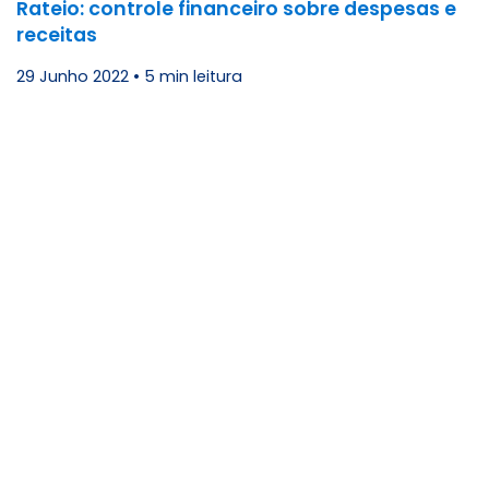
Rateio: controle financeiro sobre despesas e
receitas
29 Junho 2022
•
5 min leitura