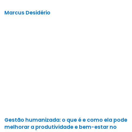
Marcus Desidério
Gestão humanizada: o que é e como ela pode
melhorar a produtividade e bem-estar no