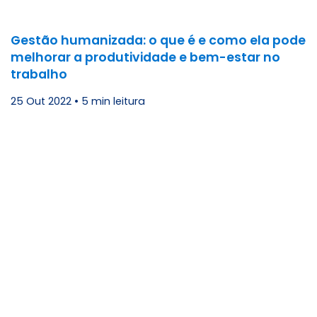
Gestão humanizada: o que é e como ela pode
melhorar a produtividade e bem-estar no
trabalho
25 Out 2022
•
5 min leitura