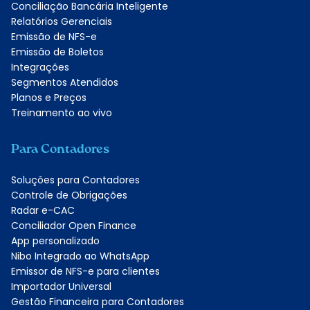
Conciliação Bancária Inteligente
Relatórios Gerenciais
Emissão de NFS-e
Emissão de Boletos
Integrações
Segmentos Atendidos
Planos e Preços
Treinamento ao vivo
Para Contadores
Soluções para Contadores
Controle de Obrigações
Radar e-CAC
Conciliador Open Finance
App personalizado
Nibo Integrado ao WhatsApp
Emissor de NFS-e para clientes
Importador Universal
Gestão Financeira para Contadores