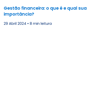
Gestão financeira: o que é e qual sua
importância?
29 Abril 2024
•
8 min leitura