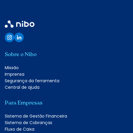
Sobre o Nibo
Missão
Imprensa
Segurança da ferramenta
Central de ajuda
Para Empresas
Sistema de Gestão Financeira
Sistema de Cobranças
Fluxo de Caixa