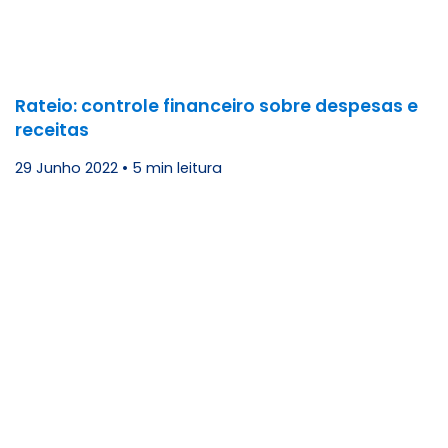
Rateio: controle financeiro sobre despesas e
receitas
29 Junho 2022
•
5 min leitura