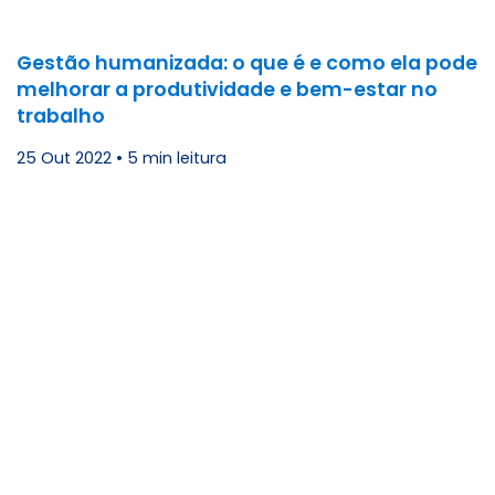
Gestão humanizada: o que é e como ela pode
melhorar a produtividade e bem-estar no
trabalho
25 Out 2022
•
5 min leitura