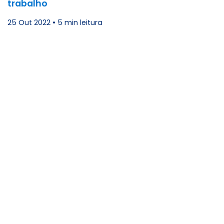
trabalho
25 Out 2022
•
5 min leitura