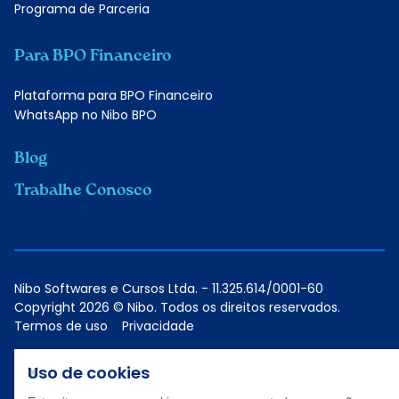
Programa de Parceria
Para BPO Financeiro
Plataforma para BPO Financeiro
WhatsApp no Nibo BPO
Blog
Trabalhe Conosco
Nibo Softwares e Cursos Ltda. - 11.325.614/0001-60
Copyright 2026 © Nibo. Todos os direitos reservados.
Termos de uso
Privacidade
Uso de cookies