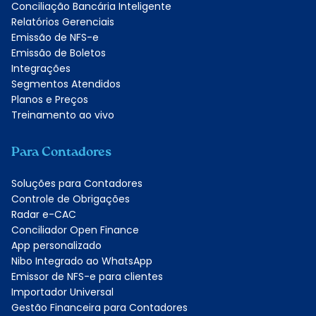
Conciliação Bancária Inteligente
Relatórios Gerenciais
Emissão de NFS-e
Emissão de Boletos
Integrações
Segmentos Atendidos
Planos e Preços
Treinamento ao vivo
Para Contadores
Soluções para Contadores
Controle de Obrigações
Radar e-CAC
Conciliador Open Finance
App personalizado
Nibo Integrado ao WhatsApp
Emissor de NFS-e para clientes
Importador Universal
Gestão Financeira para Contadores