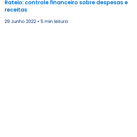
Rateio: controle financeiro sobre despesas e
receitas
29 Junho 2022
•
5 min leitura