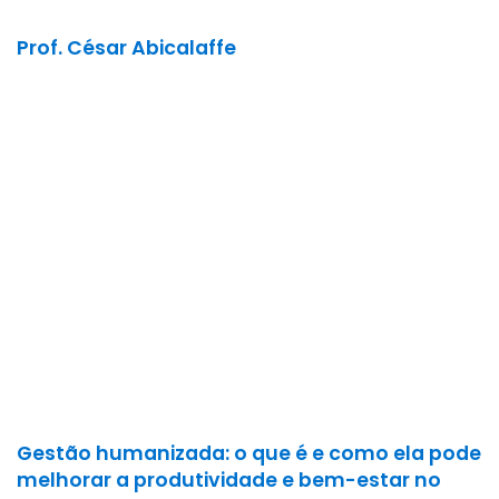
Prof. César Abicalaffe
Gestão humanizada: o que é e como ela pode
melhorar a produtividade e bem-estar no