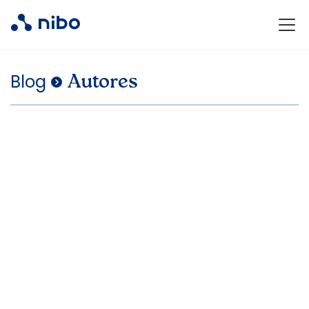
Blog
.
Autores