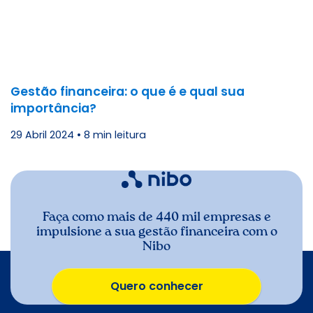
Gestão financeira: o que é e qual sua
importância?
29 Abril 2024
•
8 min leitura
Faça como mais de 440 mil empresas e
impulsione a sua gestão financeira com o
Nibo
Quero conhecer