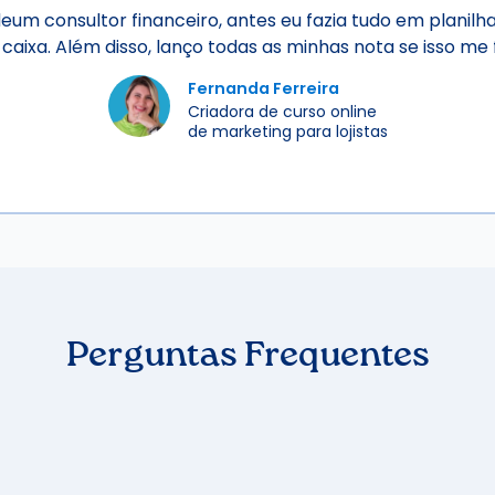
eum consultor financeiro, antes eu fazia tudo em planil
caixa. Além disso, lanço todas as minhas nota se isso me
Fernanda Ferreira
Criadora de curso online
de marketing para lojistas
Perguntas Frequentes