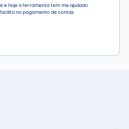
has e hoje a ferramenta tem me ajudado
 facilita no pagamento de contas.