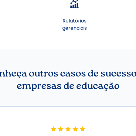
Relatórios
gerenciais
nheça outros casos de sucesso
empresas de educação