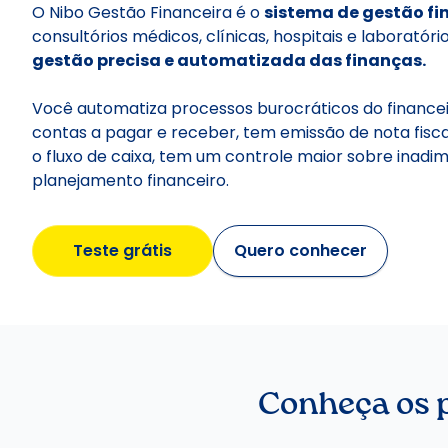
O Nibo Gestão Financeira é o
sistema de gestão fi
consultórios médicos, clínicas, hospitais e laborató
gestão precisa e automatizada das finanças.
Você automatiza processos burocráticos do financeir
contas a pagar e receber, tem emissão de nota fisc
o fluxo de caixa, tem um controle maior sobre inadim
planejamento financeiro.
Teste grátis
Quero conhecer
Conheça os p