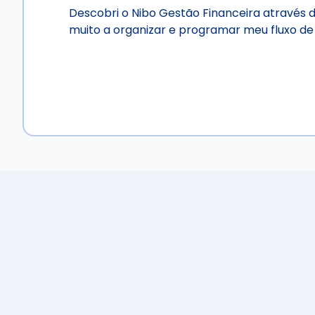
Descobri o Nibo Gestão Financeira através d
muito a organizar e programar meu fluxo de 