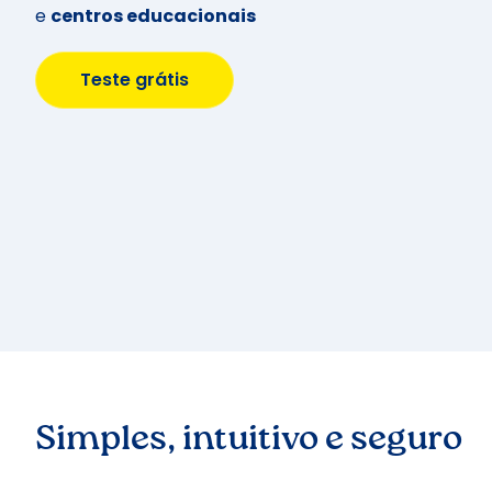
e
centros educacionais
Teste grátis
Simples, intuitivo e seguro