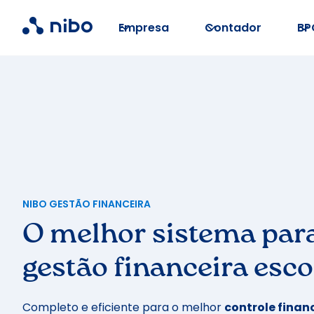
Empresa
Contador
BP
NIBO GESTÃO FINANCEIRA
O melhor sistema par
gestão financeira esco
Completo e eficiente para o melhor
controle financ