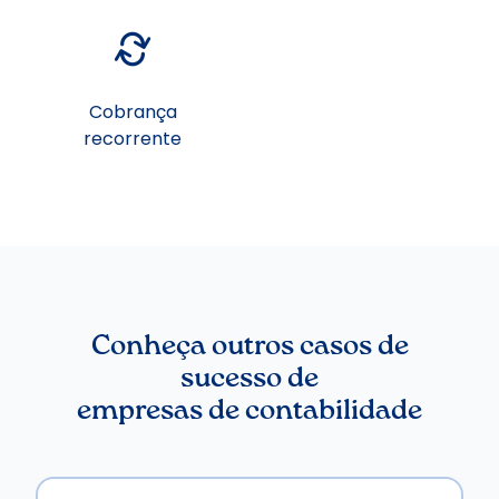
Cobrança
recorrente
Conheça outros casos de
sucesso de
empresas de contabilidade