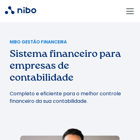
NIBO GESTÃO FINANCEIRA
Sistema financeiro para
empresas de
contabilidade
Completo e eficiente para o melhor controle
financeiro da sua contabilidade.