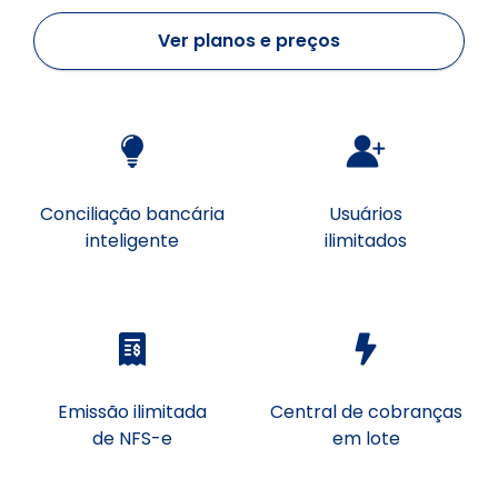
Ver planos e preços
Conciliação bancária
Usuários
inteligente
ilimitados
Emissão ilimitada
Central de cobranças
de NFS-e
em lote