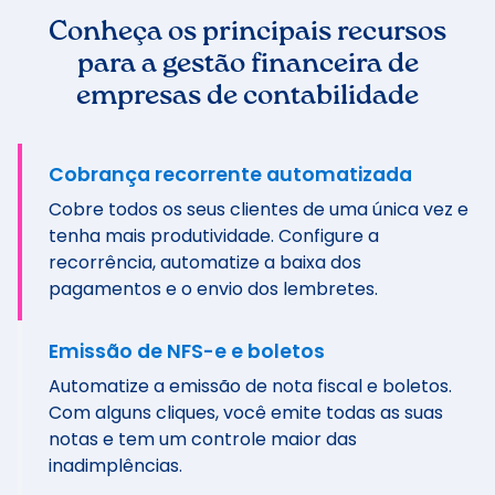
Conheça os principais recursos
para a gestão financeira de
empresas de contabilidade
Cobrança recorrente automatizada
Cobre todos os seus clientes de uma única vez e
tenha mais produtividade. Configure a
recorrência, automatize a baixa dos
pagamentos e o envio dos lembretes.
Emissão de NFS-e e boletos
Automatize a emissão de nota fiscal e boletos.
Com alguns cliques, você emite todas as suas
notas e tem um controle maior das
inadimplências.