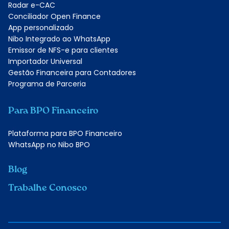
Radar e-CAC
Conciliador Open Finance
App personalizado
Nibo Integrado ao WhatsApp
Emissor de NFS-e para clientes
Importador Universal
Gestão Financeira para Contadores
Programa de Parceria
Para BPO Financeiro
Plataforma para BPO Financeiro
WhatsApp no Nibo BPO
Blog
Trabalhe Conosco