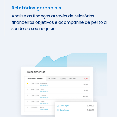
Relatórios gerenciais
Analise as finanças através de relatórios
financeiros objetivos e acompanhe de perto a
saúde do seu negócio.