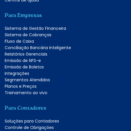
Central de ajuda
Para Empresas
Sistema de Gestão Financeira
Sistema de Cobranças
Fluxo de Caixa
Conciliação Bancária Inteligente
Relatórios Gerenciais
Emissão de NFS-e
Emissão de Boletos
Integrações
Segmentos Atendidos
Planos e Preços
Treinamento ao vivo
Para Contadores
Soluções para Contadores
Controle de Obrigações