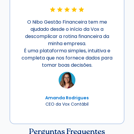
O Nibo Gestão Financeira tem me
ajudado desde o início da Vox a
descomplicar a rotina financeira da
minha empresa.
É uma plataforma simples, intuitiva e
completa que nos fornece dados para
tomar boas decisões.
Amanda Rodrigues
CEO da Vox Contábil
Perguntas Frequentes