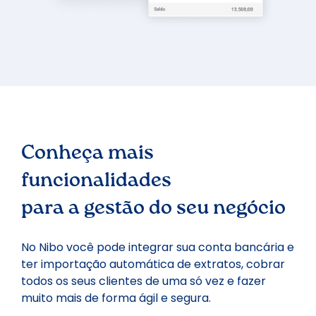
Conheça mais
funcionalidades
para a gestão do seu negócio
No Nibo você pode integrar sua conta bancária e
ter importação automática de extratos, cobrar
todos os seus clientes de uma só vez e fazer
muito mais de forma ágil e segura.