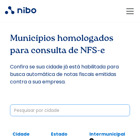
Municípios homologados
para consulta de NFS-e
Confira se sua cidade já está habilitada para
busca automática de notas fiscais emitidas
contra a sua empresa.
Cidade
Estado
Intermunicipal