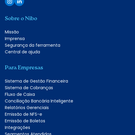
Sobre o Nibo
Missão
Imprensa
Segurança da ferramenta
Central de ajuda
Para Empresas
Sistema de Gestão Financeira
Sistema de Cobranças
Fluxo de Caixa
Conciliação Bancária Inteligente
Relatórios Gerenciais
Emissão de NFS-e
Emissão de Boletos
Integrações
Segmentos Atendidos