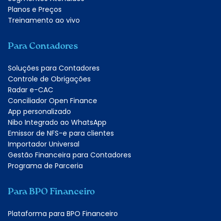
Planos e Preços
Treinamento ao vivo
Para Contadores
Soluções para Contadores
Controle de Obrigações
Radar e-CAC
Conciliador Open Finance
App personalizado
Nibo Integrado ao WhatsApp
Emissor de NFS-e para clientes
Importador Universal
Gestão Financeira para Contadores
Programa de Parceria
Para BPO Financeiro
Plataforma para BPO Financeiro