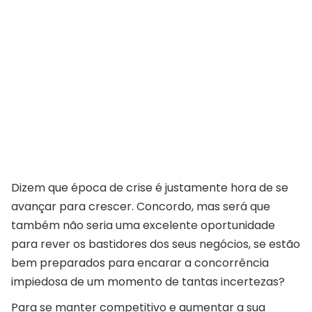
Dizem que época de crise é justamente hora de se
avançar para crescer. Concordo, mas será que
também não seria uma excelente oportunidade
para rever os bastidores dos seus negócios, se estão
bem preparados para encarar a concorrência
impiedosa de um momento de tantas incertezas?
Para se manter competitivo e aumentar a sua