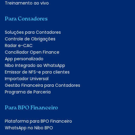
Treinamento ao vivo
Para Contadores
Soluções para Contadores
Controle de Obrigações
Radar e-CAC
Conciliador Open Finance
App personalizado
Nibo Integrado ao WhatsApp
Emissor de NFS-e para clientes
Importador Universal
Gestão Financeira para Contadores
Programa de Parceria
Para BPO Financeiro
Plataforma para BPO Financeiro
WhatsApp no Nibo BPO