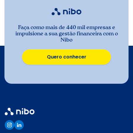
Faça como mais de 440 mil empresas e
impulsione a sua gestão financeira com o
Nibo
Quero conhecer
Quero conhecer