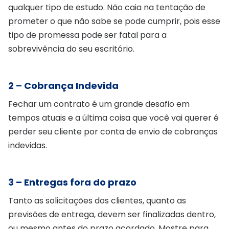
qualquer tipo de estudo. Não caia na tentação de
prometer o que não sabe se pode cumprir, pois esse
tipo de promessa pode ser fatal para a
sobrevivência do seu escritório.
2 – Cobrança Indevida
Fechar um contrato é um grande desafio em
tempos atuais e a última coisa que você vai querer é
perder seu cliente por conta de envio de cobranças
indevidas.
3 – Entregas fora do prazo
Tanto as solicitações dos clientes, quanto as
previsões de entrega, devem ser finalizadas dentro,
ou mesmo antes do prazo acordado. Mostre para