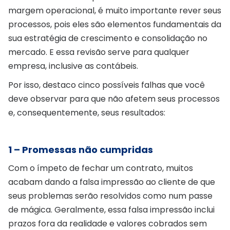
margem operacional, é muito importante rever seus
processos, pois eles são elementos fundamentais da
sua estratégia de crescimento e consolidação no
mercado. E essa revisão serve para qualquer
empresa, inclusive as contábeis.
Por isso, destaco cinco possíveis falhas que você
deve observar para que não afetem seus processos
e, consequentemente, seus resultados:
1 – Promessas não cumpridas
Com o ímpeto de fechar um contrato, muitos
acabam dando a falsa impressão ao cliente de que
seus problemas serão resolvidos como num passe
de mágica. Geralmente, essa falsa impressão inclui
prazos fora da realidade e valores cobrados sem