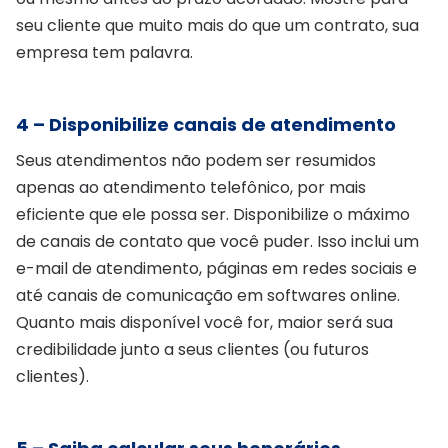
seu cliente que muito mais do que um contrato, sua
empresa tem palavra.
4 – Disponibilize canais de atendimento
Seus atendimentos não podem ser resumidos
apenas ao atendimento telefônico, por mais
eficiente que ele possa ser. Disponibilize o máximo
de canais de contato que você puder. Isso inclui um
e-mail de atendimento, páginas em redes sociais e
até canais de comunicação em softwares online.
Quanto mais disponível você for, maior será sua
credibilidade junto a seus clientes (ou futuros
clientes).