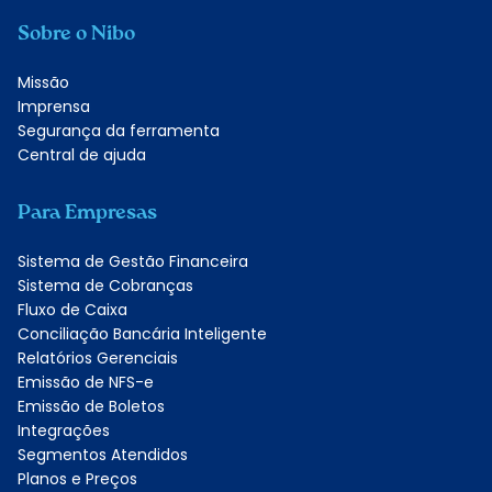
Sobre o Nibo
Missão
Imprensa
Segurança da ferramenta
Central de ajuda
Para Empresas
Sistema de Gestão Financeira
Sistema de Cobranças
Fluxo de Caixa
Conciliação Bancária Inteligente
Relatórios Gerenciais
Emissão de NFS-e
Emissão de Boletos
Integrações
Segmentos Atendidos
Planos e Preços