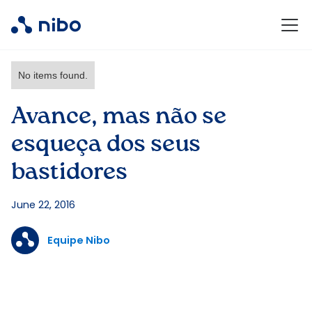
No items found.
Avance, mas não se
esqueça dos seus
bastidores
June 22, 2016
Equipe Nibo