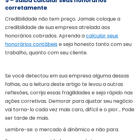
5 – Saiba calcular seus honorários
corretamente
Credibilidade não tem preço. Jamais coloque a
credibilidade de sua empresa atrelada aos
honorários cobrados. Aprenda a
calcular seus
honorários contábeis
e seja honesto tanto com seu
trabalho, quanto com seu cliente.
Se você detectou em sua empresa alguma dessas
falhas, ou a leitura deste artigo te levou a outras
reflexões, corrija essas fragilidades e seja rápido nas
ações corretivas. Demorar para ajustar seu negócio
vai torna-lo cada vez mais caro, difícil e o pior… Pode
ser tarde de mais.
Lembre-se: o mercado é dinâmico e não para.