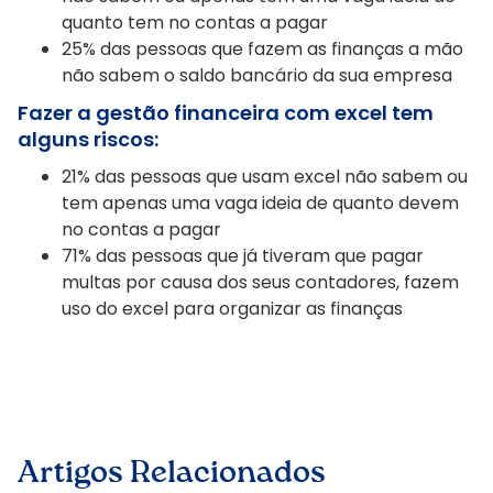
quanto tem no contas a pagar
25% das pessoas que fazem as finanças a mão
não sabem o saldo bancário da sua empresa
Fazer a gestão financeira com excel tem
alguns riscos:
21% das pessoas que usam excel não sabem ou
tem apenas uma vaga ideia de quanto devem
no contas a pagar
71% das pessoas que já tiveram que pagar
multas por causa dos seus contadores, fazem
uso do excel para organizar as finanças
Artigos Relacionados