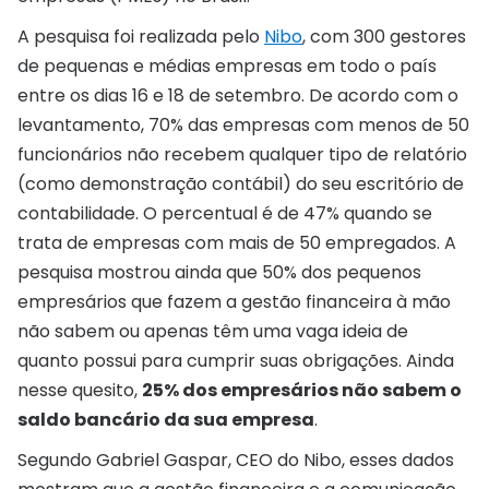
A pesquisa foi realizada pelo
Nibo
, com 300 gestores
de pequenas e médias empresas em todo o país
entre os dias 16 e 18 de setembro. De acordo com o
levantamento, 70% das empresas com menos de 50
funcionários não recebem qualquer tipo de relatório
(como demonstração contábil) do seu escritório de
contabilidade. O percentual é de 47% quando se
trata de empresas com mais de 50 empregados. A
pesquisa mostrou ainda que 50% dos pequenos
empresários que fazem a gestão financeira à mão
não sabem ou apenas têm uma vaga ideia de
quanto possui para cumprir suas obrigações. Ainda
nesse quesito,
25% dos empresários não sabem o
saldo bancário da sua empresa
.
Segundo Gabriel Gaspar, CEO do Nibo, esses dados