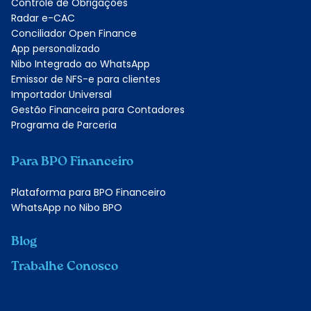
Controle de Obrigações
Radar e-CAC
Conciliador Open Finance
App personalizado
Nibo Integrado ao WhatsApp
Emissor de NFS-e para clientes
Importador Universal
Gestão Financeira para Contadores
Programa de Parceria
Para BPO Financeiro
Plataforma para BPO Financeiro
WhatsApp no Nibo BPO
Blog
Trabalhe Conosco