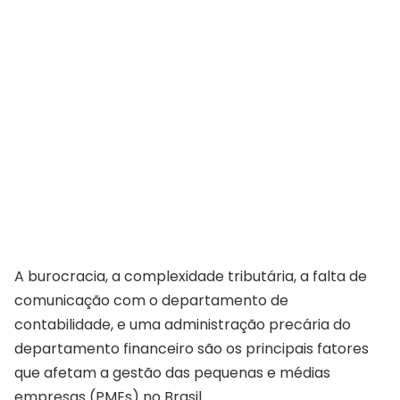
A burocracia, a complexidade tributária, a falta de
comunicação com o departamento de
contabilidade, e uma administração precária do
departamento financeiro são os principais fatores
que afetam a gestão das pequenas e médias
empresas (PMEs) no Brasil.