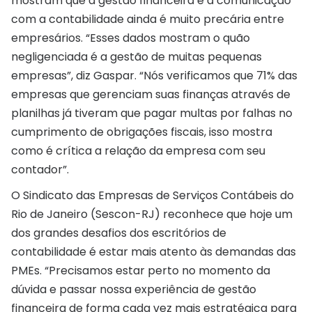
mostram que a gestão financeira e a comunicação
com a contabilidade ainda é muito precária entre
empresários. “Esses dados mostram o quão
negligenciada é a gestão de muitas pequenas
empresas”, diz Gaspar. “Nós verificamos que 71% das
empresas que gerenciam suas finanças através de
planilhas já tiveram que pagar multas por falhas no
cumprimento de obrigações fiscais, isso mostra
como é crítica a relação da empresa com seu
contador”.
O Sindicato das Empresas de Serviços Contábeis do
Rio de Janeiro (Sescon-RJ) reconhece que hoje um
dos grandes desafios dos escritórios de
contabilidade é estar mais atento às demandas das
PMEs. “Precisamos estar perto no momento da
dúvida e passar nossa experiência de gestão
financeira de forma cada vez mais estratégica para