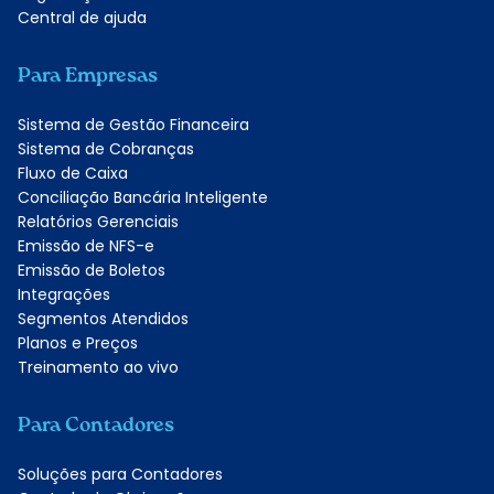
Central de ajuda
Para Empresas
Sistema de Gestão Financeira
Sistema de Cobranças
Fluxo de Caixa
Conciliação Bancária Inteligente
Relatórios Gerenciais
Emissão de NFS-e
Emissão de Boletos
Integrações
Segmentos Atendidos
Planos e Preços
Treinamento ao vivo
Para Contadores
Soluções para Contadores