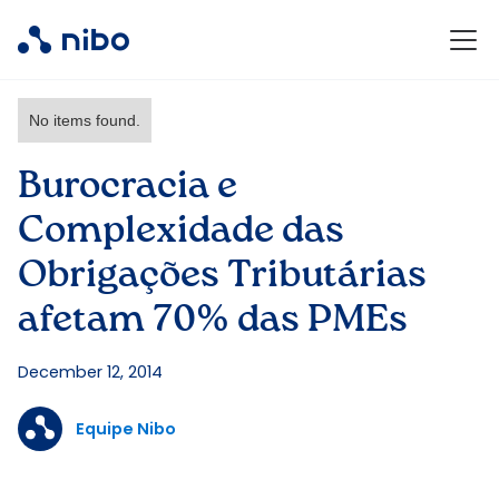
No items found.
Burocracia e
Complexidade das
Obrigações Tributárias
afetam 70% das PMEs
December 12, 2014
Equipe Nibo