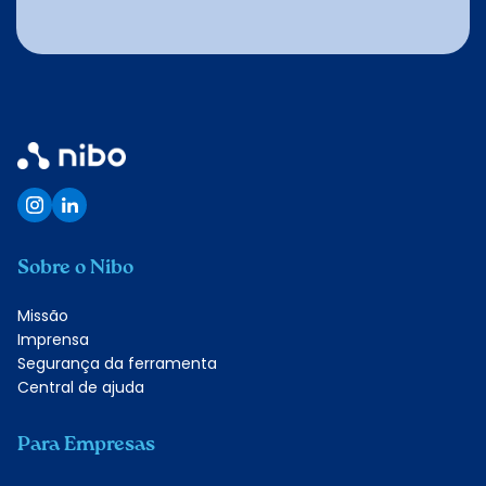
Quero conhecer
Sobre o Nibo
Missão
Imprensa
Segurança da ferramenta
Central de ajuda
Para Empresas