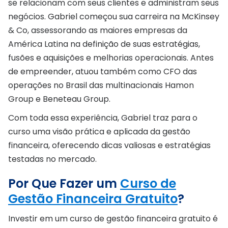
se relacionam com seus clientes e administram seus
negócios. Gabriel começou sua carreira na McKinsey
& Co, assessorando as maiores empresas da
América Latina na definição de suas estratégias,
fusões e aquisições e melhorias operacionais. Antes
de empreender, atuou também como CFO das
operações no Brasil das multinacionais Hamon
Group e Beneteau Group.
Com toda essa experiência, Gabriel traz para o
curso uma visão prática e aplicada da gestão
financeira, oferecendo dicas valiosas e estratégias
testadas no mercado.
Por Que Fazer um
Curso de
Gestão Financeira Gratuito
?
Investir em um curso de gestão financeira gratuito é