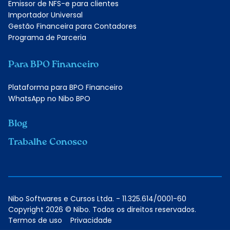
Emissor de NFS-e para clientes
Importador Universal
Gestão Financeira para Contadores
Programa de Parceria
Para BPO Financeiro
Plataforma para BPO Financeiro
WhatsApp no Nibo BPO
Blog
Trabalhe Conosco
Nibo Softwares e Cursos Ltda. - 11.325.614/0001-60
Copyright 2026 © Nibo. Todos os direitos reservados.
Termos de uso
Privacidade