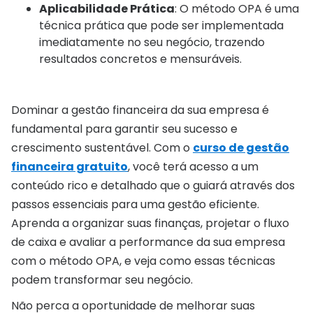
Aplicabilidade Prática
: O método OPA é uma
técnica prática que pode ser implementada
imediatamente no seu negócio, trazendo
resultados concretos e mensuráveis.
Dominar a gestão financeira da sua empresa é
fundamental para garantir seu sucesso e
crescimento sustentável. Com o
curso de gestão
financeira gratuito
, você terá acesso a um
conteúdo rico e detalhado que o guiará através dos
passos essenciais para uma gestão eficiente.
Aprenda a organizar suas finanças, projetar o fluxo
de caixa e avaliar a performance da sua empresa
com o método OPA, e veja como essas técnicas
podem transformar seu negócio.
Não perca a oportunidade de melhorar suas