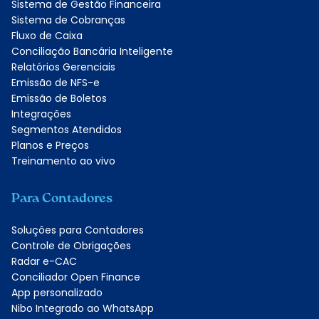
Sistema de Gestão Financeira
Sistema de Cobranças
Fluxo de Caixa
Conciliação Bancária Inteligente
Relatórios Gerenciais
Emissão de NFS-e
Emissão de Boletos
Integrações
Segmentos Atendidos
Planos e Preços
Treinamento ao vivo
Para Contadores
Soluções para Contadores
Controle de Obrigações
Radar e-CAC
Conciliador Open Finance
App personalizado
Nibo Integrado ao WhatsApp