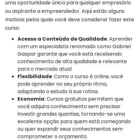
uma oportunidade única para qualquer empresário
ou aspirante a empreendedor. Aqui estão alguns
motivos pelos quais você deve considerar fazer este
curso:
Acesso a Conteúdo de Qualidade
: Aprender
com um especialista renomado como Gabriel
Gaspar garante que você está recebendo
conhecimento de alta qualidade e relevante
para o mercado atual.
Flexibilidade
: Como o curso é online, você
pode aprender no seu próprio ritmo,
adaptando o estudo à sua rotina.
Economia
: Cursos gratuitos permitem que
você adquira conhecimento sem precisar
investir grandes quantias, tornando-se uma
excelente opção para quem está começando
ou quer expandir seus conhecimentos sem
comprometer o orçamento.