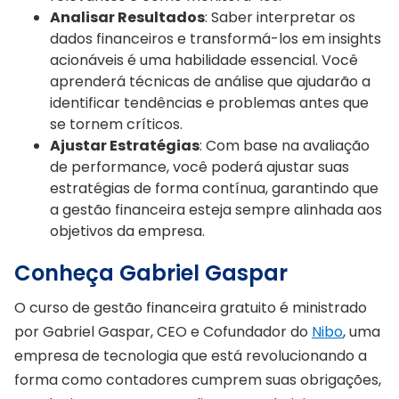
Analisar Resultados
: Saber interpretar os
dados financeiros e transformá-los em insights
acionáveis é uma habilidade essencial. Você
aprenderá técnicas de análise que ajudarão a
identificar tendências e problemas antes que
se tornem críticos.
Ajustar Estratégias
: Com base na avaliação
de performance, você poderá ajustar suas
estratégias de forma contínua, garantindo que
a gestão financeira esteja sempre alinhada aos
objetivos da empresa.
Conheça Gabriel Gaspar
O curso de gestão financeira gratuito é ministrado
por Gabriel Gaspar, CEO e Cofundador do
Nibo
, uma
empresa de tecnologia que está revolucionando a
forma como contadores cumprem suas obrigações,