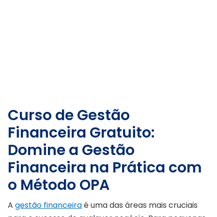
Curso de Gestão
Financeira Gratuito:
Domine a Gestão
Financeira na Prática com
o Método OPA
A
gestão financeira
é uma das áreas mais cruciais