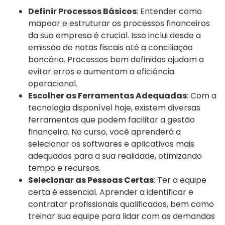
Definir Processos Básicos
: Entender como
mapear e estruturar os processos financeiros
da sua empresa é crucial. Isso inclui desde a
emissão de notas fiscais até a conciliação
bancária. Processos bem definidos ajudam a
evitar erros e aumentam a eficiência
operacional.
Escolher as Ferramentas Adequadas
: Com a
tecnologia disponível hoje, existem diversas
ferramentas que podem facilitar a gestão
financeira. No curso, você aprenderá a
selecionar os softwares e aplicativos mais
adequados para a sua realidade, otimizando
tempo e recursos.
Selecionar as Pessoas Certas
: Ter a equipe
certa é essencial. Aprender a identificar e
contratar profissionais qualificados, bem como
treinar sua equipe para lidar com as demandas