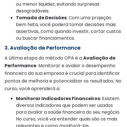
ou menor liquidez, evitando surpresas
desagradáveis.
Tomada de Decisões
: Com uma projeção
bem feita, você poderá tomar decisões mais
assertivas, como quando investir, cortar custos
ou buscar financiamentos.
3. Avaliação de Performance
A última etapa do método OPA é a
Avaliação de
Performance
. Monitorar e avaliar o desempenho
financeiro da sua empresa é crucial para identificar
pontos de melhoria e potencializar os resultados. No
curso, você aprenderá a:
Monitorar Indicadores Financeiros
: Existem
diversos indicadores que podem ser usados
para avaliar a saúde financeira do seu negócio.
No curso, você vai entender quais são os mais
relevantes e como monitorá-los.