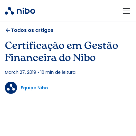
Todos os artigos
Certificação em Gestão
Financeira do Nibo
March 27, 2019
•
10
min de leitura
Equipe Nibo