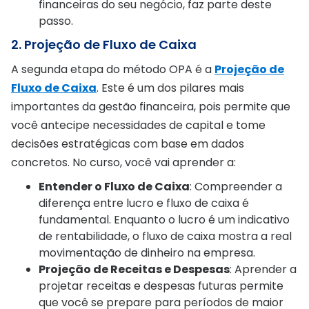
financeiras do seu negócio, faz parte deste
passo.
2. Projeção de Fluxo de Caixa
A segunda etapa do método OPA é a
Projeção de
Fluxo de Caixa
. Este é um dos pilares mais
importantes da gestão financeira, pois permite que
você antecipe necessidades de capital e tome
decisões estratégicas com base em dados
concretos. No curso, você vai aprender a:
Entender o Fluxo de Caixa
: Compreender a
diferença entre lucro e fluxo de caixa é
fundamental. Enquanto o lucro é um indicativo
de rentabilidade, o fluxo de caixa mostra a real
movimentação de dinheiro na empresa.
Projeção de Receitas e Despesas
: Aprender a
projetar receitas e despesas futuras permite
que você se prepare para períodos de maior