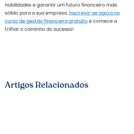
habilidades e garantir um futuro financeiro mais
sólido para a sua empresa.
Inscreva-se agora no
curso de gestão financeira gratuito
e comece a
trilhar o caminho do sucesso!
Artigos Relacionados