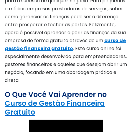
para o sucesso de qualquer negócio. Para pequenas
e médias empresas prestadoras de serviços, saber
como gerenciar as finanças pode ser a diferença
entre prosperar e fechar as portas. Felizmente,
agora é possível aprender a gerir as finanças da sua
empresa de forma gratuita através de um
curso de
gestão financeira gratuito
. Este curso online foi
especialmente desenvolvido para empreendedores,
gestores financeiros e aqueles que desejam abrir um
negócio, focando em uma abordagem prática e
direta.
O Que Você Vai Aprender no
Curso de Gestão Financeira
Gratuito