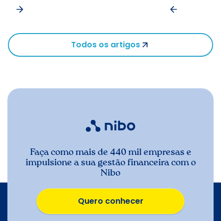
Todos os artigos
Faça como mais de 440 mil empresas e
impulsione a sua gestão financeira com o
Nibo
Quero conhecer