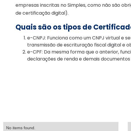
empresas inscritas no Simples, como não são obrig
de certificação digital).
Quais são os tipos de Certifica
e-CNPJ: Funciona como um CNPJ virtual e ser
transmissão de escrituração fiscal digital e 
e-CPF: Da mesma forma que o anterior, funci
declarações de renda e demais documentos el
No items found.