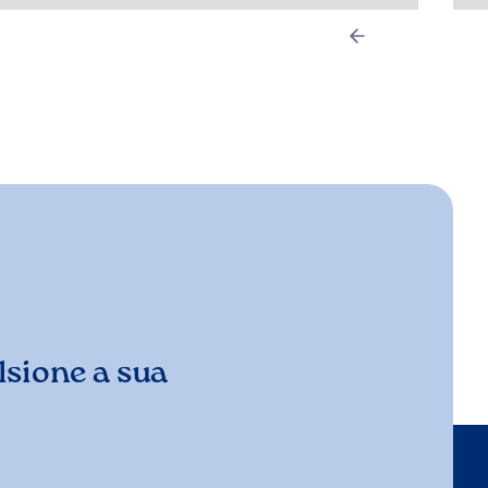
sione a sua