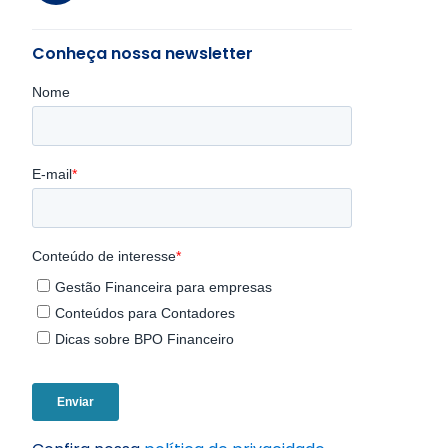
Conheça nossa newsletter