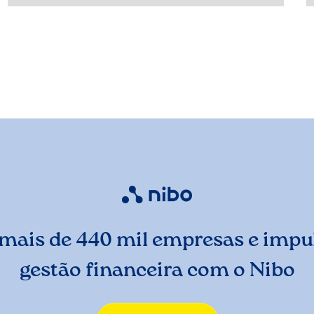
mais de 440 mil empresas e impul
gestão financeira com o Nibo