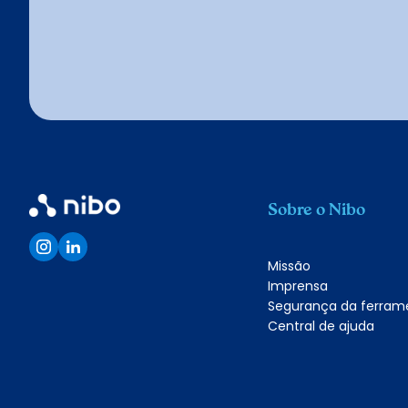
Sobre o Nibo
Missão
Imprensa
Segurança da ferram
Central de ajuda