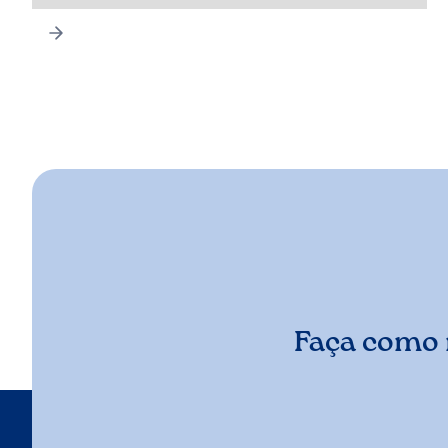
Faça como 