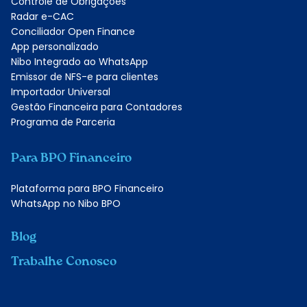
Controle de Obrigações
Radar e-CAC
Conciliador Open Finance
App personalizado
Nibo Integrado ao WhatsApp
Emissor de NFS-e para clientes
Importador Universal
Gestão Financeira para Contadores
Programa de Parceria
Para BPO Financeiro
Plataforma para BPO Financeiro
WhatsApp no Nibo BPO
Blog
Trabalhe Conosco