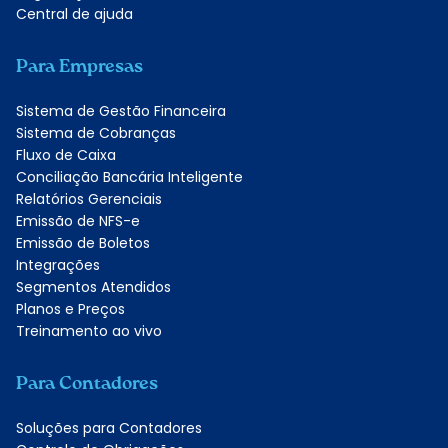
Central de ajuda
Para Empresas
Sistema de Gestão Financeira
Sistema de Cobranças
Fluxo de Caixa
Conciliação Bancária Inteligente
Relatórios Gerenciais
Emissão de NFS-e
Emissão de Boletos
Integrações
Segmentos Atendidos
Planos e Preços
Treinamento ao vivo
Para Contadores
Soluções para Contadores