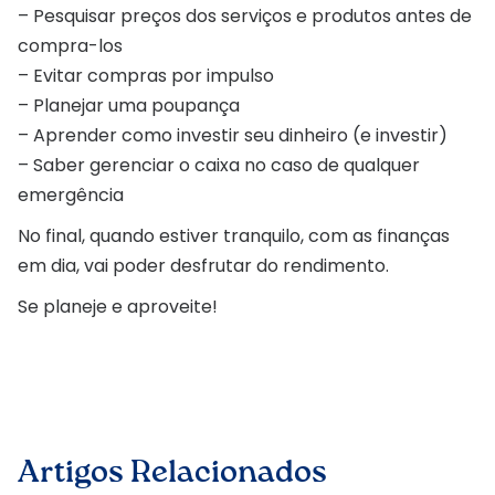
– Pesquisar preços dos serviços e produtos antes de
compra-los
– Evitar compras por impulso
– Planejar uma poupança
– Aprender como investir seu dinheiro (e investir)
– Saber gerenciar o caixa no caso de qualquer
emergência
No final, quando estiver tranquilo, com as finanças
em dia, vai poder desfrutar do rendimento.
Se planeje e aproveite!
Artigos Relacionados