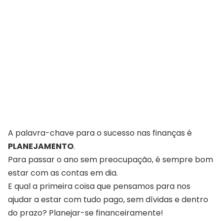
A palavra-chave para o sucesso nas finanças é
PLANEJAMENTO
.
Para passar o ano sem preocupação, é sempre bom
estar com as contas em dia.
E qual a primeira coisa que pensamos para nos
ajudar a estar com tudo pago, sem dívidas e dentro
do prazo? Planejar-se financeiramente!