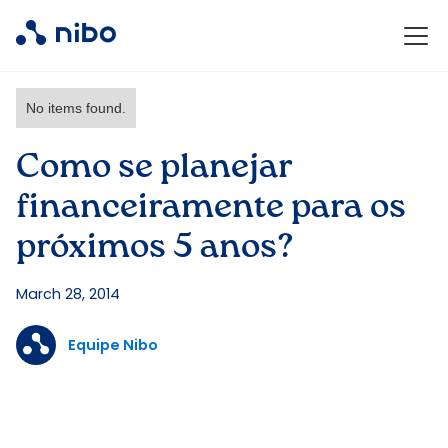
No items found.
Como se planejar
financeiramente para os
próximos 5 anos?
March 28, 2014
Equipe Nibo