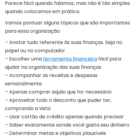
Parece fácil quando falamos, mas não é tão simples
quando colocamos em prática.
Vamos pontuar alguns tópicos que são importantes
para essa organização:
– Anotar tudo referente às suas finanças. Seja no
papel ou no computador
– Escolher uma
ferramenta financeira
fácil para
ajudar na organização das suas finanças
– Acompanhar as receitas e despesas
semanalmente
– Apenas comprar aquilo que for necessário
– Aproveitar todo o desconto que puder ter,
comprando a vista
– Usar cartão de crédito apenas quando precisar
– Saber exatamente aonde você gasta seu dinheiro
– Determinar metas e objetivos plausíveis