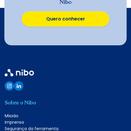
Nibo
Quero conhecer
Quero conhecer
Sobre o Nibo
Missão
Imprensa
Segurança da ferramenta