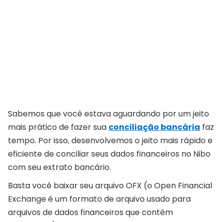
Sabemos que você estava aguardando por um jeito
mais prático de fazer sua
conciliação bancária
faz
tempo. Por isso, desenvolvemos o jeito mais rápido e
eficiente de conciliar seus dados financeiros no Nibo
com seu extrato bancário.
Basta você baixar seu arquivo OFX (o Open Financial
Exchange é um formato de arquivo usado para
arquivos de dados financeiros que contêm