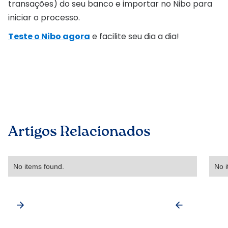
transações) do seu banco e importar no Nibo para
iniciar o processo.
Teste o Nibo agora
e facilite seu dia a dia!
Artigos Relacionados
No items found.
No i