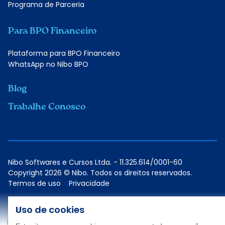
Programa de Parceria
Para BPO Financeiro
Plataforma para BPO Financeiro
WhatsApp no Nibo BPO
Blog
Trabalhe Conosco
Nibo Softwares e Cursos Ltda. - 11.325.614/0001-60
Copyright 2026 © Nibo. Todos os direitos reservados.
Termos de uso
Privacidade
Uso de cookies
Conheça as soluções do Nibo