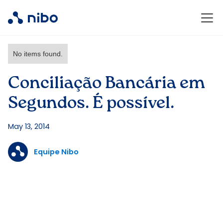
No items found.
Conciliação Bancária em
Segundos. É possível.
May 13, 2014
Equipe Nibo