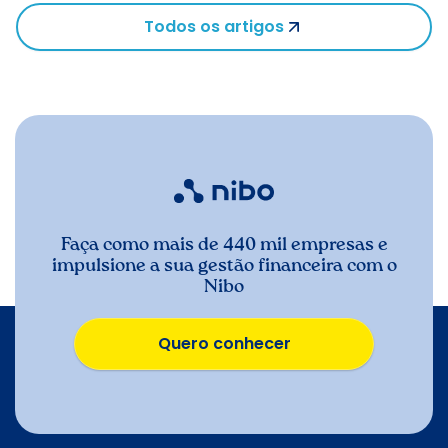
Todos os artigos
Faça como mais de 440 mil empresas e
impulsione a sua gestão financeira com o
Nibo
Quero conhecer