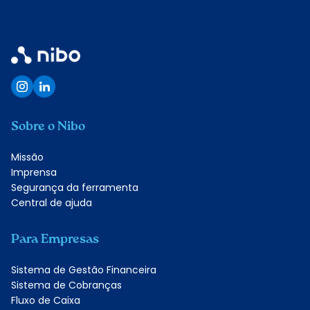
Quero conhecer
Sobre o Nibo
Missão
Imprensa
Segurança da ferramenta
Central de ajuda
Para Empresas
Sistema de Gestão Financeira
Sistema de Cobranças
Fluxo de Caixa