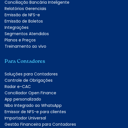
Conciliação Bancária Inteligente
Relatórios Gerenciais
Emissão de NFS-e
Emissão de Boletos
Integrações
Segmentos Atendidos
Planos e Preços
Treinamento ao vivo
Para Contadores
Soluções para Contadores
Controle de Obrigações
Radar e-CAC
Conciliador Open Finance
App personalizado
Nibo Integrado ao WhatsApp
Emissor de NFS-e para clientes
Importador Universal
Gestão Financeira para Contadores