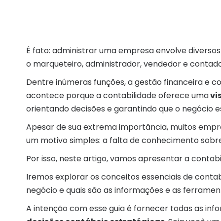
É fato: administrar uma empresa envolve diversos
o marqueteiro, administrador, vendedor e contado
Dentre inúmeras funções, a gestão financeira e c
acontece porque a contabilidade oferece uma
vi
orientando decisões e garantindo que o negócio 
Apesar de sua extrema importância, muitos empr
um motivo simples: a falta de conhecimento sobre
Por isso, neste artigo, vamos apresentar a contab
Iremos explorar os conceitos essenciais de cont
negócio e quais são as informações e as ferramen
A intenção com esse guia é fornecer todas as in