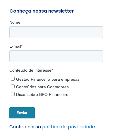
Conheça nossa newsletter
Confira nossa
política de privacidade
.