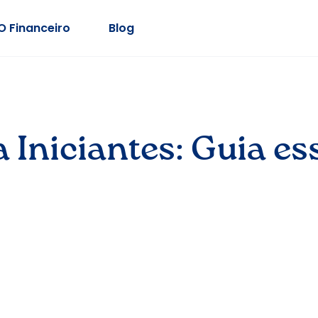
O Financeiro
Blog
 Iniciantes: Guia e