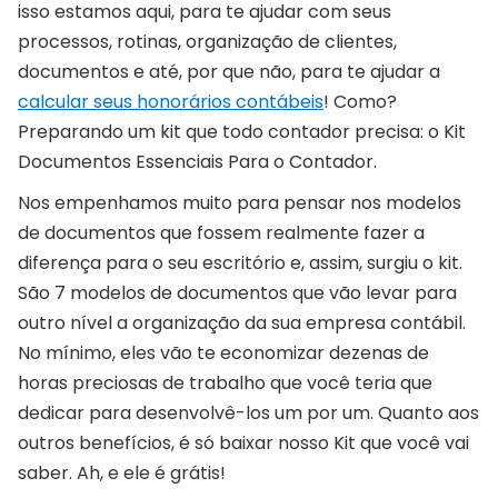
isso estamos aqui, para te ajudar com seus
processos, rotinas, organização de clientes,
documentos e até, por que não, para te ajudar a
calcular seus honorários contábeis
! Como?
Preparando um kit que todo contador precisa: o Kit
Documentos Essenciais Para o Contador.
Nos empenhamos muito para pensar nos modelos
de documentos que fossem realmente fazer a
diferença para o seu escritório e, assim, surgiu o kit.
São 7 modelos de documentos que vão levar para
outro nível a organização da sua empresa contábil.
No mínimo, eles vão te economizar dezenas de
horas preciosas de trabalho que você teria que
dedicar para desenvolvê-los um por um. Quanto aos
outros benefícios, é só baixar nosso Kit que você vai
saber. Ah, e ele é grátis!