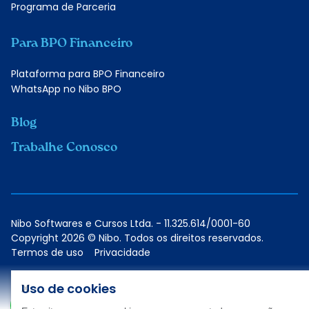
Programa de Parceria
Para BPO Financeiro
Plataforma para BPO Financeiro
WhatsApp no Nibo BPO
Blog
Trabalhe Conosco
Nibo Softwares e Cursos Ltda. - 11.325.614/0001-60
Copyright 2026 © Nibo. Todos os direitos reservados.
Termos de uso
Privacidade
Uso de cookies
Conheça as soluções do Nibo