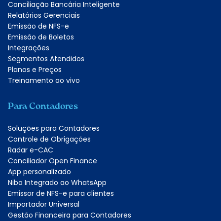
Conciliação Bancária Inteligente
Relatórios Gerenciais
Emissão de NFS-e
Emissão de Boletos
Integrações
Segmentos Atendidos
Planos e Preços
Treinamento ao vivo
Para Contadores
Soluções para Contadores
Controle de Obrigações
Radar e-CAC
Conciliador Open Finance
App personalizado
Nibo Integrado ao WhatsApp
Emissor de NFS-e para clientes
Importador Universal
Gestão Financeira para Contadores