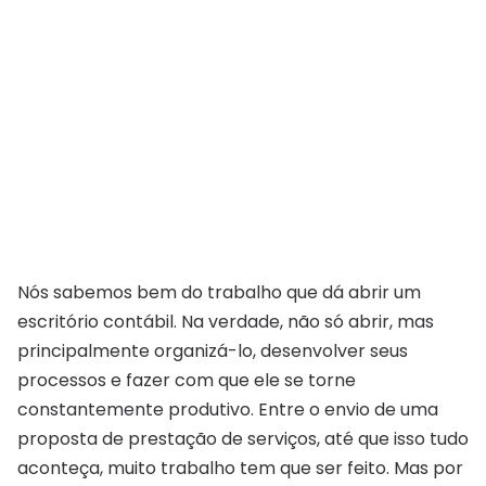
Nós sabemos bem do trabalho que dá abrir um
escritório contábil. Na verdade, não só abrir, mas
principalmente organizá-lo, desenvolver seus
processos e fazer com que ele se torne
constantemente produtivo. Entre o envio de uma
proposta de prestação de serviços, até que isso tudo
aconteça, muito trabalho tem que ser feito. Mas por