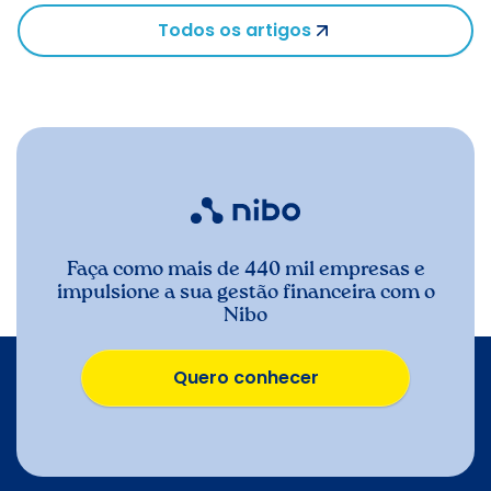
Todos os artigos
Faça como mais de 440 mil empresas e
impulsione a sua gestão financeira com o
Nibo
Quero conhecer