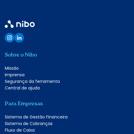
Quero conhecer
Sobre o Nibo
Missão
Imprensa
Segurança da ferramenta
Central de ajuda
Para Empresas
Sistema de Gestão Financeira
Sistema de Cobranças
Fluxo de Caixa