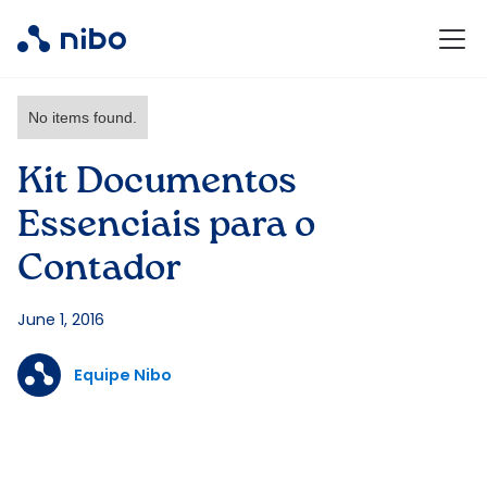
No items found.
Kit Documentos
Essenciais para o
Contador
June 1, 2016
Equipe Nibo