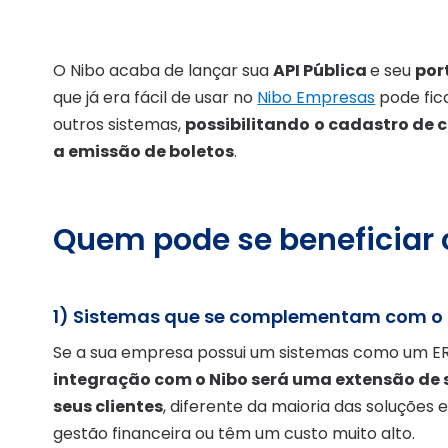
O Nibo acaba de lançar sua
API Pública
e seu
por
que já era fácil de usar no
Nibo Empresas
pode fica
outros sistemas,
possibilitando
o cadastro de c
a emissão de boletos
.
Quem pode se beneficiar
1) Sistemas que se complementam com o 
Se a sua empresa possui um sistemas como um E
integração com o Nibo será uma extensão de 
seus clientes
, diferente da maioria das soluçõe
gestão financeira ou têm um custo muito alto.