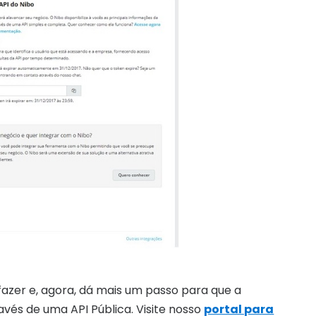
fazer e, agora, dá mais um passo para que a
avés de uma API Pública. Visite nosso
portal para