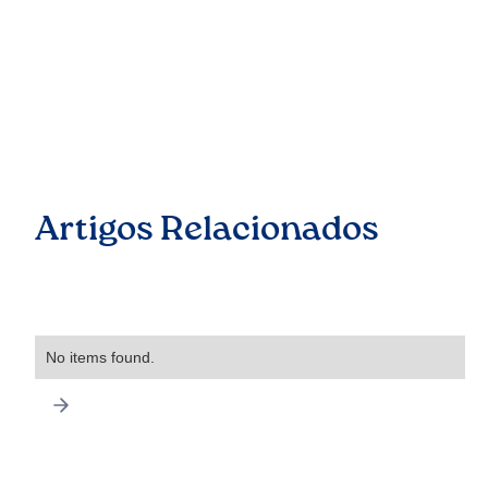
Artigos Relacionados
No items found.