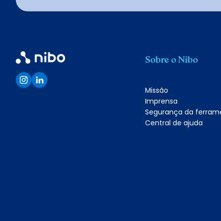
Sobre o Nibo
Missão
Imprensa
Segurança da ferram
Central de ajuda