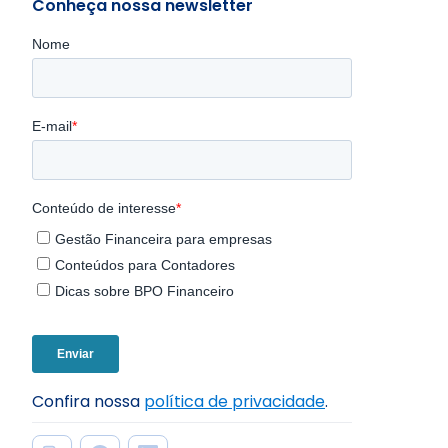
Conheça nossa newsletter
Confira nossa
política de privacidade
.