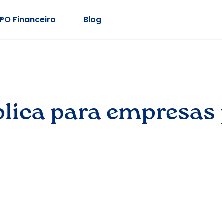
PO Financeiro
Blog
blica para empresas 