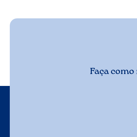
Faça como 