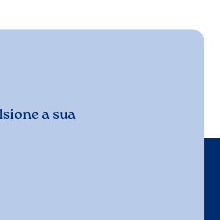
sione a sua