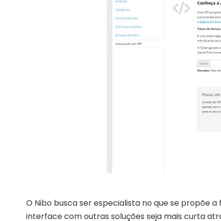
O Nibo busca ser especialista no que se propõe a 
interface com outras soluções seja mais curta atr