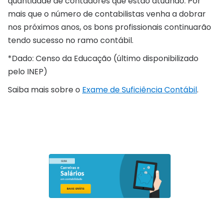
quantidade de contadores que estão atuando. Por
mais que o número de contabilistas venha a dobrar
nos próximos anos, os bons profissionais continuarão
tendo sucesso no ramo contábil.
*Dado: Censo da Educação (último disponibilizado
pelo INEP)
Saiba mais sobre o
Exame de Suficiência Contábil
.