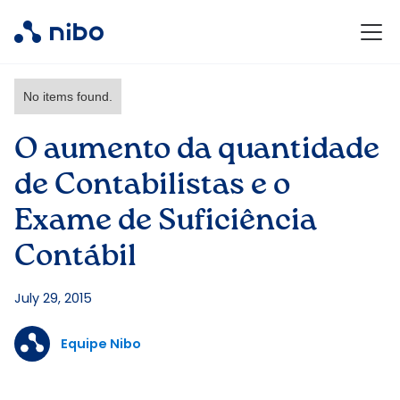
No items found.
O aumento da quantidade
de Contabilistas e o
Exame de Suficiência
Contábil
July 29, 2015
Equipe Nibo