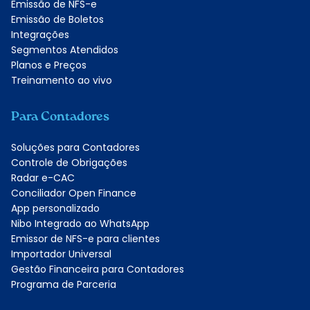
Emissão de NFS-e
Emissão de Boletos
Integrações
Segmentos Atendidos
Planos e Preços
Treinamento ao vivo
Para Contadores
Soluções para Contadores
Controle de Obrigações
Radar e-CAC
Conciliador Open Finance
App personalizado
Nibo Integrado ao WhatsApp
Emissor de NFS-e para clientes
Importador Universal
Gestão Financeira para Contadores
Programa de Parceria