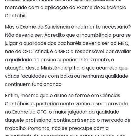
mercado com a aplicação do Exame de Suficiência
Contábil.
Mas o Exame de Suficiência é realmente necessário?
Não deveria ser. Acredito que a incumbência para se
julgar a qualidade dos bacharéis deveria ser do MEC,
não do CFC. Afinal, é o MEC o responsável por avaliar
a qualidade do ensino superior. Infelizmente, a
atuação deste Ministério é pífia, o que acarreta que
várias faculdades com baixa ou nenhuma qualidade
continuem funcionando.
Enfim, mesmo que o aluno se forme em Ciências
Contábeis e, posteriormente venha a ser aprovado
no Exame do CFC, o maior julgador da qualidade
daquele profissional continuará sendo o mercado de
trabalho. Portanto, não se preocupe com a