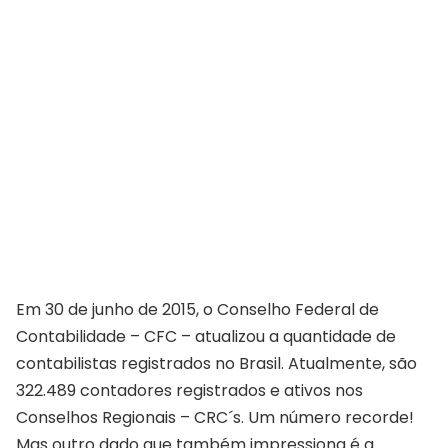
Em 30 de junho de 2015, o Conselho Federal de
Contabilidade – CFC – atualizou a quantidade de
contabilistas registrados no Brasil. Atualmente, são
322.489 contadores registrados e ativos nos
Conselhos Regionais – CRC´s. Um número recorde!
Mas outro dado que também impressiona é a