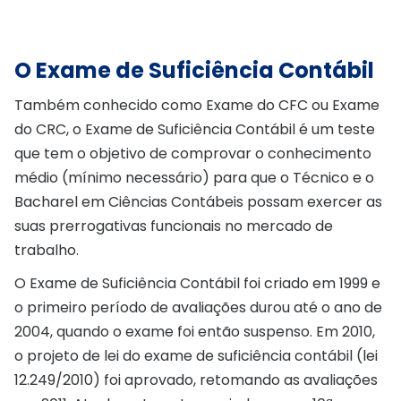
O Exame de Suficiência Contábil
Também conhecido como Exame do CFC ou Exame
do CRC, o Exame de Suficiência Contábil é um teste
que tem o objetivo de comprovar o conhecimento
médio (mínimo necessário) para que o Técnico e o
Bacharel em Ciências Contábeis possam exercer as
suas prerrogativas funcionais no mercado de
trabalho.
O Exame de Suficiência Contábil foi criado em 1999 e
o primeiro período de avaliações durou até o ano de
2004, quando o exame foi então suspenso. Em 2010,
o projeto de lei do exame de suficiência contábil (lei
12.249/2010) foi aprovado, retomando as avaliações