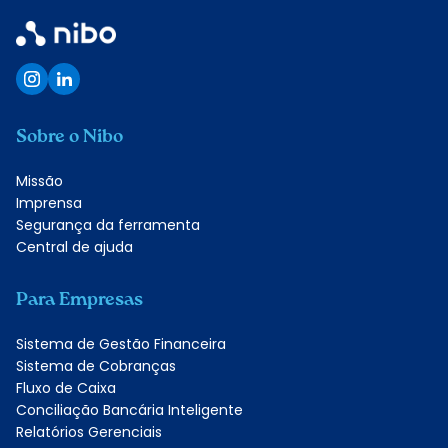
Sobre o Nibo
Missão
Imprensa
Segurança da ferramenta
Central de ajuda
Para Empresas
Sistema de Gestão Financeira
Sistema de Cobranças
Fluxo de Caixa
Conciliação Bancária Inteligente
Relatórios Gerenciais