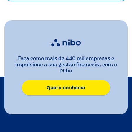
Faça como mais de 440 mil empresas e
impulsione a sua gestão financeira com o
Nibo
Quero conhecer
Quero conhecer