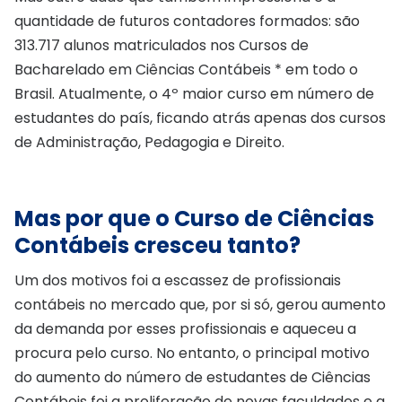
quantidade de futuros contadores formados: são
313.717 alunos matriculados nos Cursos de
Bacharelado em Ciências Contábeis * em todo o
Brasil. Atualmente, o 4º maior curso em número de
estudantes do país, ficando atrás apenas dos cursos
de Administração, Pedagogia e Direito.
Mas por que o Curso de Ciências
Contábeis cresceu tanto?
Um dos motivos foi a escassez de profissionais
contábeis no mercado que, por si só, gerou aumento
da demanda por esses profissionais e aqueceu a
procura pelo curso. No entanto, o principal motivo
do aumento do número de estudantes de Ciências
Contábeis foi a proliferação de novas faculdades e a