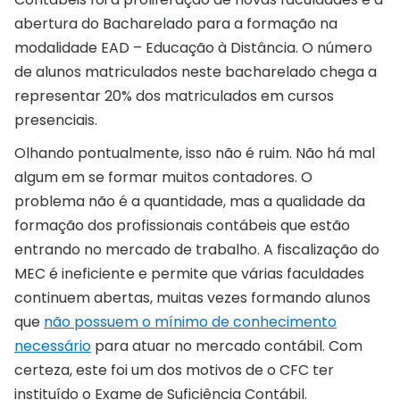
abertura do Bacharelado para a formação na
modalidade EAD – Educação à Distância. O número
de alunos matriculados neste bacharelado chega a
representar 20% dos matriculados em cursos
presenciais.
Olhando pontualmente, isso não é ruim. Não há mal
algum em se formar muitos contadores. O
problema não é a quantidade, mas a qualidade da
formação dos profissionais contábeis que estão
entrando no mercado de trabalho. A fiscalização do
MEC é ineficiente e permite que várias faculdades
continuem abertas, muitas vezes formando alunos
que
não possuem o mínimo de conhecimento
necessário
para atuar no mercado contábil. Com
certeza, este foi um dos motivos de o CFC ter
instituído o Exame de Suficiência Contábil.