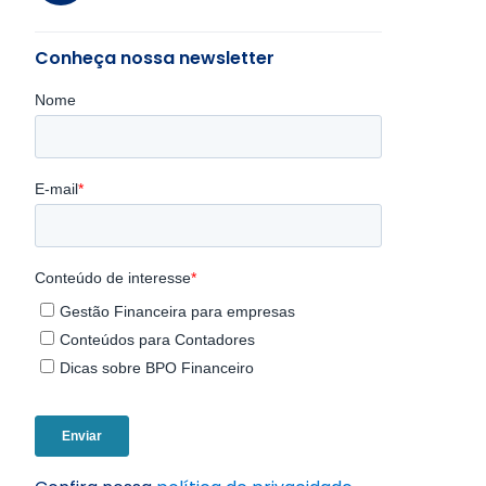
Conheça nossa newsletter