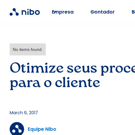
Empresa
Contador
B
No items found.
Otimize seus proce
para o cliente
March 6, 2017
Equipe Nibo