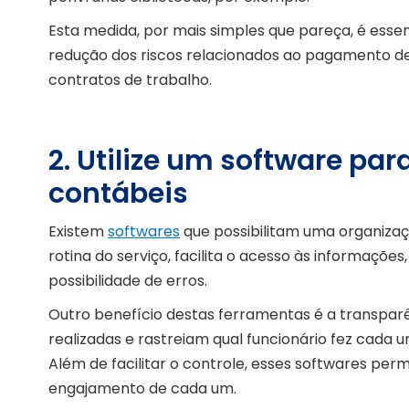
Esta medida, por mais simples que pareça, é esse
redução dos riscos relacionados ao pagamento de
contratos de trabalho.
2. Utilize um software pa
contábeis
Existem
softwares
que possibilitam uma organizaç
rotina do serviço, facilita o acesso às informaçõe
possibilidade de erros.
Outro benefício destas ferramentas é a transparê
realizadas e rastreiam qual funcionário fez cada
Além de facilitar o controle, esses softwares per
engajamento de cada um.