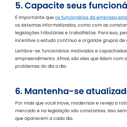
5. Capacite seus funcioná
É importante que
os funcionários da empresa es
os sistemas informatizados, como com as constan
legislações tributárias e trabalhistas. Para isso, 
incentive o estudo contínuo e organize grupos de 
Lembre-se: funcionários motivados e capacitados 
empreendimento. Afinal, são eles que lidam com o
problemas do dia a dia.
6. Mantenha-se atualiza
Por mais que você inove, modernize e reveja a ro
mercado e na legislação são constantes. Isso sem 
que aparecem a cada dia.