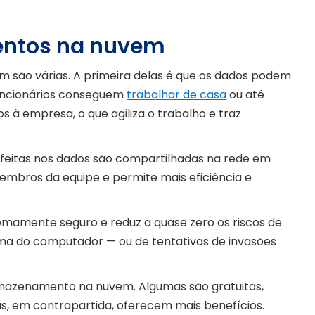
entos na nuvem
são várias. A primeira delas é que os dados podem
funcionários conseguem
trabalhar de casa
ou até
à empresa, o que agiliza o trabalho e traz
 feitas nos dados são compartilhadas na rede em
embros da equipe e permite mais eficiência e
emamente seguro e reduz a quase zero os riscos de
ma do computador — ou de tentativas de invasões
mazenamento na nuvem. Algumas são gratuitas,
s, em contrapartida, oferecem mais benefícios.