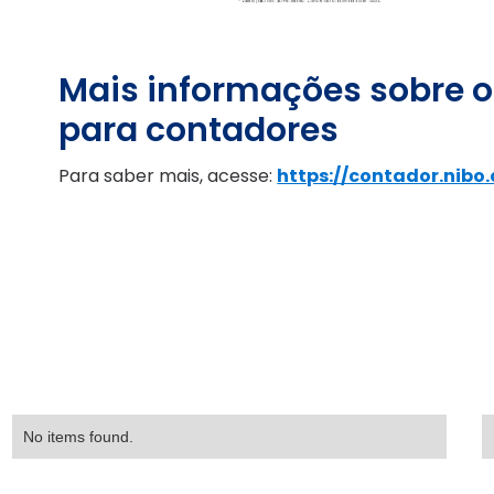
Mais informações sobre o
para contadores
Para saber mais, acesse:
https://contador.nibo
No items found.