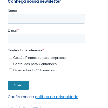
Conheça nossa newsletter
Confira nossa
política de privacidade
.