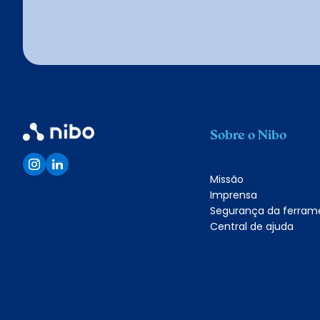
Sobre o Nibo
Missão
Imprensa
Segurança da ferram
Central de ajuda