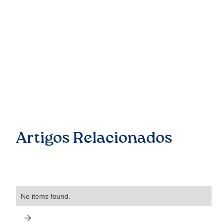
Artigos Relacionados
No items found.