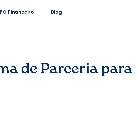
PO Financeiro
Blog
ma de Parceria para