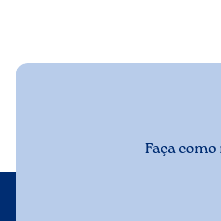
Faça como 