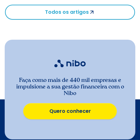
Todos os artigos
Faça como mais de 440 mil empresas e
impulsione a sua gestão financeira com o
Nibo
Quero conhecer