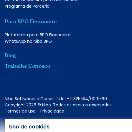
Programa de Parceria
Para BPO Financeiro
Plataforma para BPO Financeiro
WhatsApp no Nibo BPO
Blog
Trabalhe Conosco
Nibo Softwares e Cursos Ltda. - 11.325.614/0001-60
Copyright 2026 © Nibo. Todos os direitos reservados.
Termos de uso
Privacidade
Uso de cookies