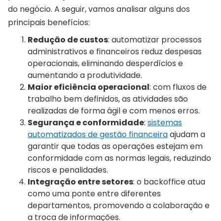
do negócio. A seguir, vamos analisar alguns dos
principais benefícios:
Redução de custos
: automatizar processos
administrativos e financeiros reduz despesas
operacionais, eliminando desperdícios e
aumentando a produtividade.
Maior eficiência operacional
: com fluxos de
trabalho bem definidos, as atividades são
realizadas de forma ágil e com menos erros.
Segurança e conformidade
:
sistemas
automatizados de gestão financeira
ajudam a
garantir que todas as operações estejam em
conformidade com as normas legais, reduzindo
riscos e penalidades.
Integração entre setores
: o backoffice atua
como uma ponte entre diferentes
departamentos, promovendo a colaboração e
a troca de informações.