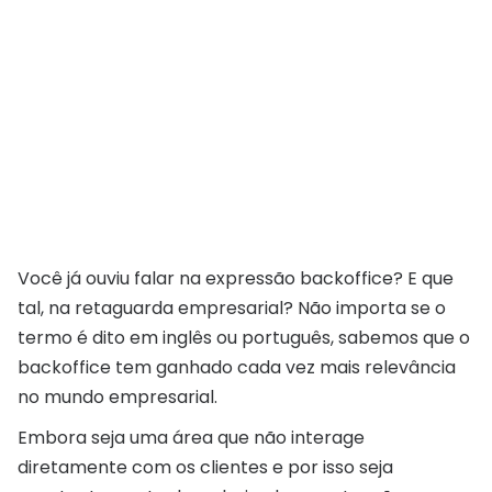
Você já ouviu falar na expressão backoffice? E que
tal, na retaguarda empresarial? Não importa se o
termo é dito em inglês ou português, sabemos que o
backoffice tem ganhado cada vez mais relevância
no mundo empresarial.
Embora seja uma área que não interage
diretamente com os clientes e por isso seja