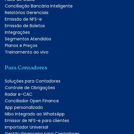
Conciliação Bancária Inteligente
Relatórios Gerenciais
Emissão de NFS-e
Emissão de Boletos
Integrações
Segmentos Atendidos
Planos e Preços
Treinamento ao vivo
Para Contadores
Soluções para Contadores
Controle de Obrigações
Radar e-CAC
Conciliador Open Finance
App personalizado
Nibo Integrado ao WhatsApp
Emissor de NFS-e para clientes
Importador Universal
Gestão Financeira para Contadores