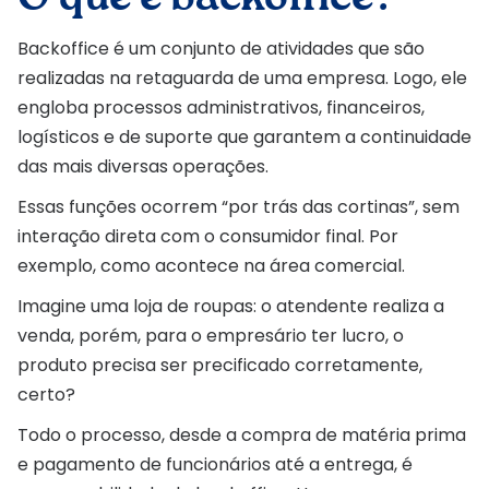
Backoffice é um conjunto de atividades que são
realizadas na retaguarda de uma empresa. Logo, ele
engloba processos administrativos, financeiros,
logísticos e de suporte que garantem a continuidade
das mais diversas operações.
Essas funções ocorrem “por trás das cortinas”, sem
interação direta com o consumidor final. Por
exemplo, como acontece na área comercial.
Imagine uma loja de roupas: o atendente realiza a
venda, porém, para o empresário ter lucro, o
produto precisa ser precificado corretamente,
certo?
Todo o processo, desde a compra de matéria prima
e pagamento de funcionários até a entrega, é