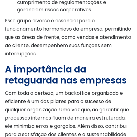
cumprimento de regulamentações e
gerenciam riscos corporativos.
Esse grupo diverso é essencial para o
funcionamento harmonioso da empresa, permitindo
que as áreas de frente, como vendas e atendimento
ao cliente, desempenhem suas funções sem
interrupções.
A importância da
retaguarda nas empresas
Com toda a certeza, um backoffice organizado e
eficiente é um dos pilares para o sucesso de
qualquer organização. Uma vez que, ao garantir que
processos internos fluam de maneira estruturada,
ele minimiza erros e gargalos. Além disso, contribui
para a satisfação dos clientes e a sustentabilidade