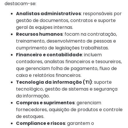
destacam-se:
Analistas administrativos
: responsáveis por
gestão de documentos, contratos e suporte
geral às equipes internas.
Recursos humanos
: focam na contratação,
treinamento, desenvolvimento de pessoas e
cumprimento de legislações trabalhistas.
Financeiro e contabilidade
: incluem
contadores, analistas financeiros e tesoureiros,
que gerenciam folha de pagamento, fluxo de
caixa e relatórios financeiros.
Tecnologia da informação (TI)
: suporte
tecnológico, gestão de sistemas e segurança
da informação.
Compras e suprimentos
: gerenciam
fornecedores, aquisição de produtos e controle
de estoques.
Compliance e riscos
: garantem o