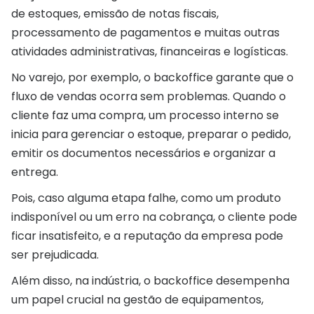
de estoques, emissão de notas fiscais,
processamento de pagamentos e muitas outras
atividades administrativas, financeiras e logísticas.
No varejo, por exemplo, o backoffice garante que o
fluxo de vendas ocorra sem problemas. Quando o
cliente faz uma compra, um processo interno se
inicia para gerenciar o estoque, preparar o pedido,
emitir os documentos necessários e organizar a
entrega.
Pois, caso alguma etapa falhe, como um produto
indisponível ou um erro na cobrança, o cliente pode
ficar insatisfeito, e a reputação da empresa pode
ser prejudicada.
Além disso, na indústria, o backoffice desempenha
um papel crucial na gestão de equipamentos,