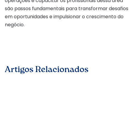
operações e capacitar os profissionais dessa área
são passos fundamentais para transformar desafios
em oportunidades e impulsionar o crescimento do
negócio.
Artigos Relacionados