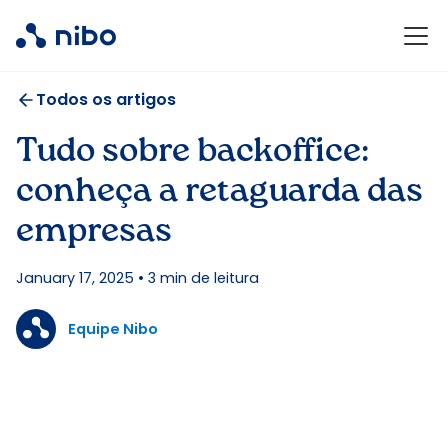
Todos os artigos
Tudo sobre backoffice:
conheça a retaguarda das
empresas
January 17, 2025
•
3
min de leitura
Equipe Nibo