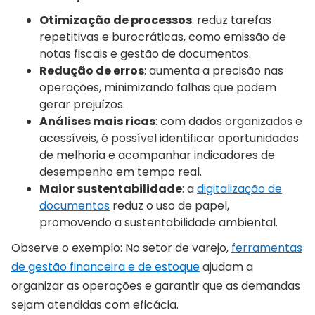
Otimização de processos
: reduz tarefas
repetitivas e burocráticas, como emissão de
notas fiscais e gestão de documentos.
Redução de erros
: aumenta a precisão nas
operações, minimizando falhas que podem
gerar prejuízos.
Análises mais ricas
: com dados organizados e
acessíveis, é possível identificar oportunidades
de melhoria e acompanhar indicadores de
desempenho em tempo real.
Maior sustentabilidade
: a
digitalização de
documentos
reduz o uso de papel,
promovendo a sustentabilidade ambiental.
Observe o exemplo: No setor de varejo,
ferramentas
de gestão financeira e de estoque
ajudam a
organizar as operações e garantir que as demandas
sejam atendidas com eficácia.