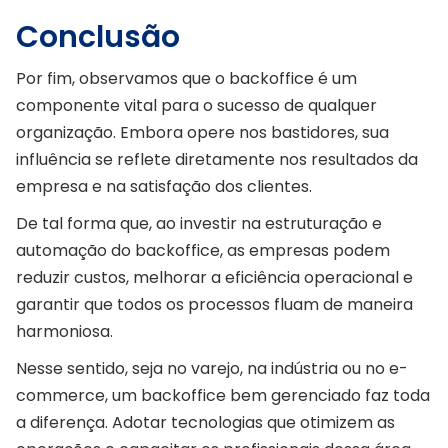
Conclusão
Por fim, observamos que o backoffice é um
componente vital para o sucesso de qualquer
organização. Embora opere nos bastidores, sua
influência se reflete diretamente nos resultados da
empresa e na satisfação dos clientes.
De tal forma que, ao investir na estruturação e
automação do backoffice, as empresas podem
reduzir custos, melhorar a eficiência operacional e
garantir que todos os processos fluam de maneira
harmoniosa.
Nesse sentido, seja no varejo, na indústria ou no e-
commerce, um backoffice bem gerenciado faz toda
a diferença. Adotar tecnologias que otimizem as