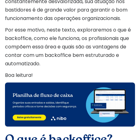
constantemente desvalorizada, sua atuação nos
bastidores é de grande valor para garantir o bom
funcionamento das operações organizacionais.
Por esse motivo, neste texto, exploraremos o que é
backoffice, como ele funciona, os profissionais que
compõem essa área e quais são as vantagens de
contar com um backoffice bem estruturado e
automatizado.
Boa leitura!
O que é backoffice?