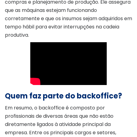
compras e planejamento de produção. Ele assegura
que as máquinas estejam funcionando
corretamente e que os insumos sejam adquiridos em
tempo hábil para evitar interrupções na cadeia
produtiva.
Quem faz parte do backoffice?
Em resumo, o backoffice é composto por
profissionais de diversas áreas que não estão
diretamente ligados à atividade principal da
empresa. Entre os principais cargos e setores,