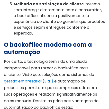
Melhoria na satisfação do cliente
: mesmo
sem interagir diretamente com o consumidor,
o backoffice influencia positivamente a
experiência do cliente ao garantir que produtos
e serviços sejam entregues conforme o
esperado.
O backoffice moderno com a
automação
Por certo, a tecnologia tem sido uma aliada
indispensável para tornar o backoffice mais
eficiente. Visto que, soluções como sistemas de
gestão empresarial (ERP)
e automação de
processos permitem que as empresas otimizem
suas operações e reduzam significativamente os
erros manuais. Dentre as principais vantagens da
automatização do backoffice estão: