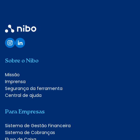
Quero conhecer
Sobre o Nibo
Missão
Imprensa
Segurança da ferramenta
Central de ajuda
Para Empresas
Sistema de Gestão Financeira
Sistema de Cobranças
Fluxo de Caixa