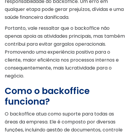
responsabilidade do backoffice. Um erro em
qualquer etapa pode gerar prejuízos, dívidas e uma
saúde financeira danificada.
Portanto, vale ressaltar que o backoffice não
apenas apoia as atividades principais, mas também
contribui para evitar gargalos operacionais.
Promovendo uma experiência positiva para o
cliente, maior eficiência nos processos internos e
consequentemente, mais lucratividade para o
negócio.
Como o backoffice
funciona?
O backoffice atua como suporte para todas as
áreas da empresa. Ele é composto por diversas
funções, incluindo gestão de documentos, controle