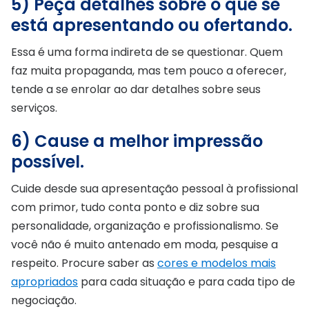
5) Peça detalhes sobre o que se
está apresentando ou ofertando.
Essa é uma forma indireta de se questionar. Quem
faz muita propaganda, mas tem pouco a oferecer,
tende a se enrolar ao dar detalhes sobre seus
serviços.
6) Cause a melhor impressão
possível.
Cuide desde sua apresentação pessoal à profissional
com primor, tudo conta ponto e diz sobre sua
personalidade, organização e profissionalismo. Se
você não é muito antenado em moda, pesquise a
respeito. Procure saber as
cores e modelos mais
apropriados
para cada situação e para cada tipo de
negociação.