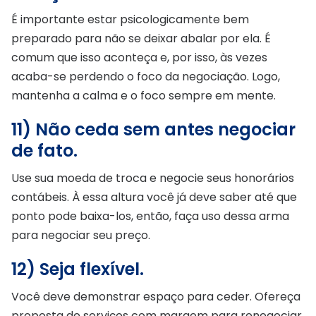
É importante estar psicologicamente bem
preparado para não se deixar abalar por ela. É
comum que isso aconteça e, por isso, às vezes
acaba-se perdendo o foco da negociação. Logo,
mantenha a calma e o foco sempre em mente.
11) Não ceda sem antes negociar
de fato.
Use sua moeda de troca e negocie seus honorários
contábeis. À essa altura você já deve saber até que
ponto pode baixa-los, então, faça uso dessa arma
para negociar seu preço.
12) Seja flexível.
Você deve demonstrar espaço para ceder. Ofereça
proposta de serviços com margem para renegociar