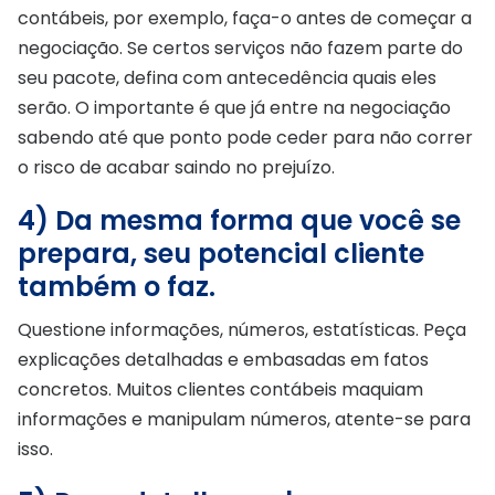
contábeis, por exemplo, faça-o antes de começar a
negociação. Se certos serviços não fazem parte do
seu pacote, defina com antecedência quais eles
serão. O importante é que já entre na negociação
sabendo até que ponto pode ceder para não correr
o risco de acabar saindo no prejuízo.
4) Da mesma forma que você se
prepara, seu potencial cliente
também o faz.
Questione informações, números, estatísticas. Peça
explicações detalhadas e embasadas em fatos
concretos. Muitos clientes contábeis maquiam
informações e manipulam números, atente-se para
isso.