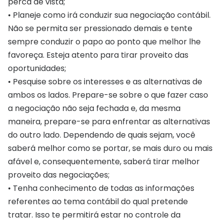
perca de vista;
• Planeje como irá conduzir sua negociação contábil.
Não se permita ser pressionado demais e tente
sempre conduzir o papo ao ponto que melhor lhe
favoreça. Esteja atento para tirar proveito das
oportunidades;
• Pesquise sobre os interesses e as alternativas de
ambos os lados. Prepare-se sobre o que fazer caso
a negociação não seja fechada e, da mesma
maneira, prepare-se para enfrentar as alternativas
do outro lado. Dependendo de quais sejam, você
saberá melhor como se portar, se mais duro ou mais
afável e, consequentemente, saberá tirar melhor
proveito das negociações;
• Tenha conhecimento de todas as informações
referentes ao tema contábil do qual pretende
tratar. Isso te permitirá estar no controle da