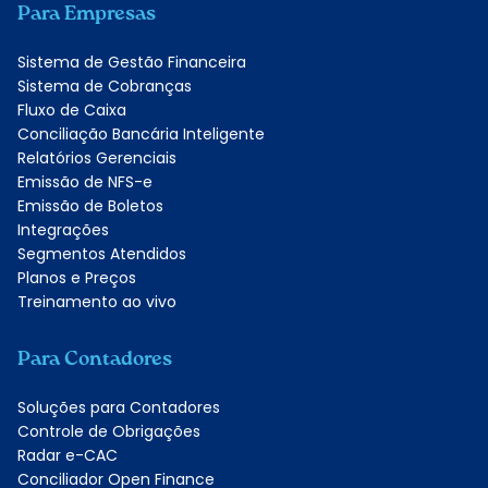
Para Empresas
Sistema de Gestão Financeira
Sistema de Cobranças
Fluxo de Caixa
Conciliação Bancária Inteligente
Relatórios Gerenciais
Emissão de NFS-e
Emissão de Boletos
Integrações
Segmentos Atendidos
Planos e Preços
Treinamento ao vivo
Para Contadores
Soluções para Contadores
Controle de Obrigações
Radar e-CAC
Conciliador Open Finance