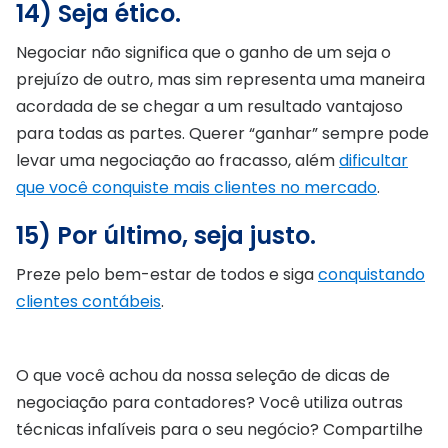
14) Seja ético.
Negociar não significa que o ganho de um seja o
prejuízo de outro, mas sim representa uma maneira
acordada de se chegar a um resultado vantajoso
para todas as partes. Querer “ganhar” sempre pode
levar uma negociação ao fracasso, além
dificultar
que você conquiste mais clientes no mercado
.
15) Por último, seja justo.
Preze pelo bem-estar de todos e siga
conquistando
clientes contábeis
.
O que você achou da nossa seleção de dicas de
negociação para contadores? Você utiliza outras
técnicas infalíveis para o seu negócio? Compartilhe