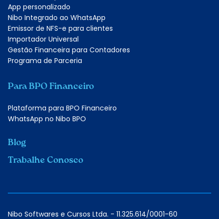
App personalizado
Nibo Integrado ao WhatsApp
Emissor de NFS-e para clientes
Importador Universal
Gestão Financeira para Contadores
Programa de Parceria
Para BPO Financeiro
Plataforma para BPO Financeiro
WhatsApp no Nibo BPO
Blog
Trabalhe Conosco
Nibo Softwares e Cursos Ltda. - 11.325.614/0001-60