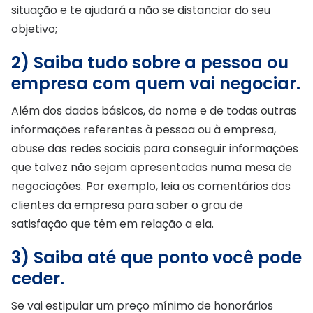
situação e te ajudará a não se distanciar do seu
objetivo;
2) Saiba tudo sobre a pessoa ou
empresa com quem vai negociar.
Além dos dados básicos, do nome e de todas outras
informações referentes à pessoa ou à empresa,
abuse das redes sociais para conseguir informações
que talvez não sejam apresentadas numa mesa de
negociações. Por exemplo, leia os comentários dos
clientes da empresa para saber o grau de
satisfação que têm em relação a ela.
3) Saiba até que ponto você pode
ceder.
Se vai estipular um preço mínimo de honorários