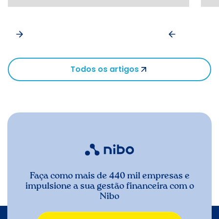
Todos os artigos
Faça como mais de 440 mil empresas e
impulsione a sua gestão financeira com o
Nibo