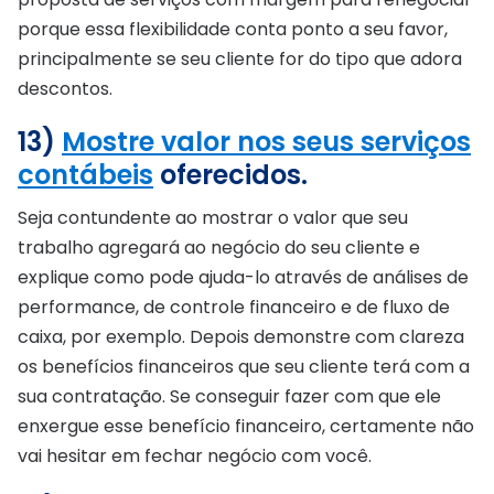
porque essa flexibilidade conta ponto a seu favor,
principalmente se seu cliente for do tipo que adora
descontos.
13)
Mostre valor nos seus serviços
contábeis
oferecidos.
Seja contundente ao mostrar o valor que seu
trabalho agregará ao negócio do seu cliente e
explique como pode ajuda-lo através de análises de
performance, de controle financeiro e de fluxo de
caixa, por exemplo. Depois demonstre com clareza
os benefícios financeiros que seu cliente terá com a
sua contratação. Se conseguir fazer com que ele
enxergue esse benefício financeiro, certamente não
vai hesitar em fechar negócio com você.