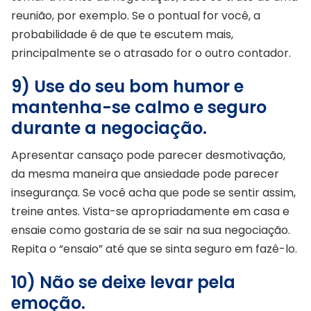
reunião, por exemplo. Se o pontual for você, a
probabilidade é de que te escutem mais,
principalmente se o atrasado for o outro contador.
9) Use do seu bom humor e
mantenha-se calmo e seguro
durante a negociação.
Apresentar cansaço pode parecer desmotivação,
da mesma maneira que ansiedade pode parecer
insegurança. Se você acha que pode se sentir assim,
treine antes. Vista-se apropriadamente em casa e
ensaie como gostaria de se sair na sua negociação.
Repita o “ensaio” até que se sinta seguro em fazê-lo.
10) Não se deixe levar pela
emoção.