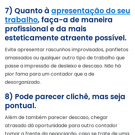
7) Quanto à
apresentação do seu
trabalho
, faça-a de maneira
profissional e da mais
esteticamente atraente possível.
Evite apresentar rascunhos improvisados, panfletos
amassados ou qualquer outro tipo de trabalho que
passe a impressão de desleixo e descaso. Não há
pior fama para um contador que a de
desorganizado.
8) Pode parecer clichê, mas seja
pontual.
Além de também parecer descaso, chegar
atrasado dá oportunidade para outro contador
tomar a frente da negociação, caso se trate de uma