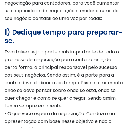
negociação para contadores, para você aumentar
sua capacidade de negociação e mudar o rumo do
seu negócio contábil de uma vez por todas:
1) Dedique tempo para preparar-
se.
Essa talvez seja a parte mais importante de todo o
processo de negociação para contadores e, de
certa forma, a principal responsável pelo sucesso
dos seus negócios. Sendo assim, é a parte para a
qual se deve dedicar mais tempo. Esse é o momento
onde se deve pensar sobre onde se está, onde se
quer chegar e como se quer chegar. Sendo assim,
tenha sempre em mente:
• O que você espera da negociação. Conduza sua
apresentação com base nesse objetivo e não o