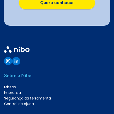
Quero conhecer
Quero conhecer
Sobre o Nibo
Missão
Imprensa
Segurança da ferramenta
Central de ajuda