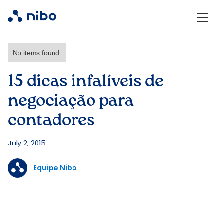
No items found.
15 dicas infalíveis de
negociação para
contadores
July 2, 2015
Equipe Nibo