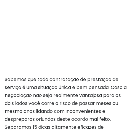
Sabemos que toda contratação de prestação de
serviço é uma situação única e bem pensada. Caso a
negociação não seja realmente vantajosa para os
dois lados você corre o risco de passar meses ou
mesmo anos lidando com inconvenientes e
despreparos oriundos deste acordo mal feito.
Separamos 15 dicas altamente eficazes de