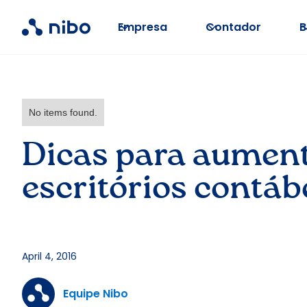
Empresa
Contador
B
No items found.
Dicas para aument
escritórios contáb
April 4, 2016
Equipe Nibo