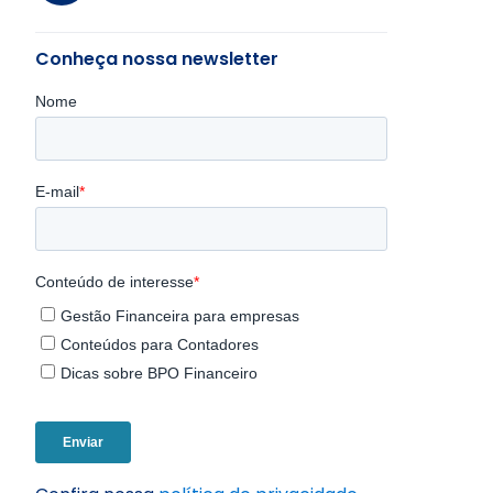
Conheça nossa newsletter