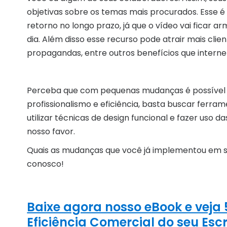
objetivas sobre os temas mais procurados. Esse 
retorno no longo prazo, já que o vídeo vai ficar 
dia. Além disso esse recurso pode atrair mais cli
propagandas, entre outros benefícios que interne
Perceba que com pequenas mudanças é possível 
profissionalismo e eficiência, basta buscar ferrame
utilizar técnicas de design funcional e fazer uso d
nosso favor.
Quais as mudanças que você já implementou em seu
conosco!
Baixe agora nosso eBook e veja
Eficiência Comercial do seu Escr