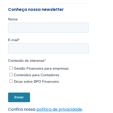
Conheça nossa newsletter
Confira nossa
política de privacidade
.