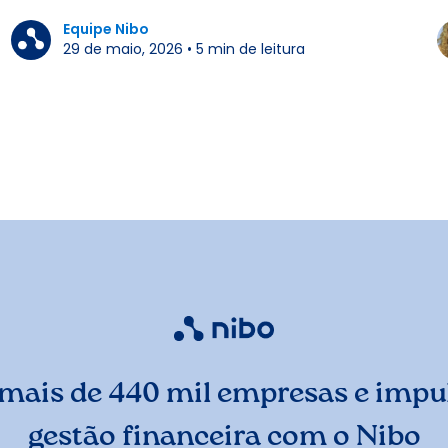
Equipe Nibo
29 de maio, 2026
•
5
min de leitura
mais de 440 mil empresas e impul
gestão financeira com o Nibo