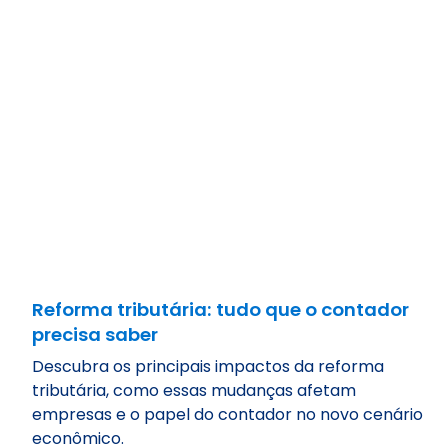
Reforma tributária: tudo que o contador
precisa saber
Descubra os principais impactos da reforma
tributária, como essas mudanças afetam
empresas e o papel do contador no novo cenário
econômico.