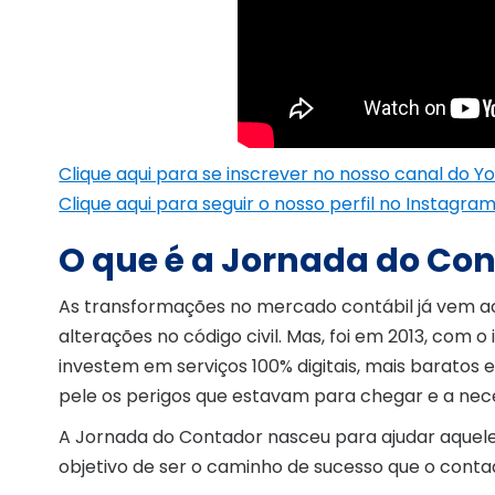
Clique aqui para se inscrever no nosso canal do Y
Clique aqui para seguir o nosso perfil no Instagra
O que é a Jornada do Co
As transformações no mercado contábil já vem a
alterações no código civil. Mas, foi em 2013, com 
investem em serviços 100% digitais, mais baratos 
pele os perigos que estavam para chegar e a nec
A Jornada do Contador nasceu para ajudar aquele
objetivo de ser o caminho de sucesso que o contad