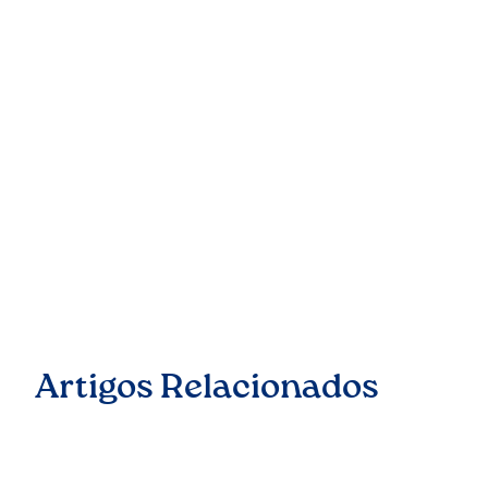
Artigos Relacionados