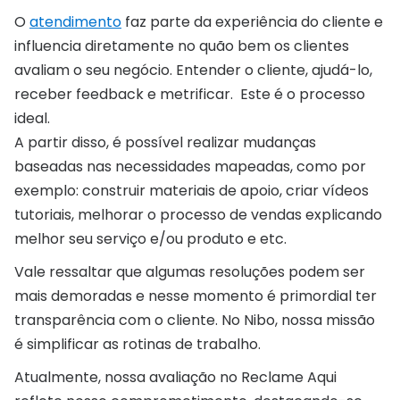
O
atendimento
faz parte da experiência do cliente e
influencia diretamente no quão bem os clientes
avaliam o seu negócio. Entender o cliente, ajudá-lo,
receber feedback e metrificar. Este é o processo
ideal.
A partir disso, é possível realizar mudanças
baseadas nas necessidades mapeadas, como por
exemplo: construir materiais de apoio, criar vídeos
tutoriais, melhorar o processo de vendas explicando
melhor seu serviço e/ou produto e etc.
Vale ressaltar que algumas resoluções podem ser
mais demoradas e nesse momento é primordial ter
transparência com o cliente. No Nibo, nossa missão
é simplificar as rotinas de trabalho.
Atualmente, nossa avaliação no Reclame Aqui