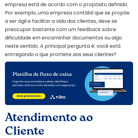
empresa está de acordo com o propósito definido.
Por exemplo, uma empresa contábil que se propõe
a ser ágil e facilitar a vida dos clientes, deve se
preocupar bastante com um feedback sobre
dificuldade em encaminhar documentos ou algo
neste sentido. A principal pergunta é: você está
entregando o que promete aos seus clientes?
Atendimento ao
Cliente