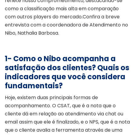
reflete nosso comprometimento, destacando-se
como a classificação mais alta em comparação
com outros players do mercado.Confira a breve
entrevista com a coordenadora de Atendimento no
Nibo, Nathalia Barbosa.
1- Como o Nibo acompanha a
satisfação dos clientes? Quais os
indicadores que você considera
fundamentais?
Hoje, existem duas principais formas de
acompanhamento. O CSAT, que é a nota que o
cliente dá em relação ao atendimento via chat ou
email assim que ele é finalizado, e o NPS, que é a nota
que o cliente avalia a ferramenta através de uma