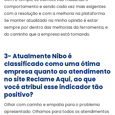
comportamento e sendo cada vez mais exigentes
com a resolução e com a melhoria na plataforma.
Se manter atualizado na minha opinião é estar
sempre por dentro das melhorias da ferramenta, e
do caminho que a empresa está tomando.
3- Atualmente Nibo é
classificado como uma ótima
empresa quanto ao atendimento
no site Reclame Aqui, ao que
você atribui esse indicador tão
positivo?
Olhar com carinho e empatia para o problema
apresentado. Olhamos para todos os atendimentos