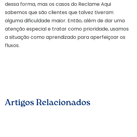
dessa forma, mas os casos do Reclame Aqui
sabemos que são clientes que talvez tiveram
alguma dificuldade maior. Então, além de dar uma
atenção especial e tratar como prioridade, usamos
a situação como aprendizado para aperfeiçoar os
fluxos.
Artigos Relacionados