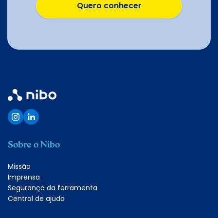
Quero conhecer
Quero conhecer
Sobre o Nibo
Missão
Imprensa
Segurança da ferramenta
Central de ajuda