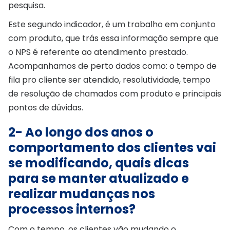
pesquisa.
Este segundo indicador, é um trabalho em conjunto
com produto, que trás essa informação sempre que
o NPS é referente ao atendimento prestado.
Acompanhamos de perto dados como: o tempo de
fila pro cliente ser atendido, resolutividade, tempo
de resolução de chamados com produto e principais
pontos de dúvidas.
2- Ao longo dos anos o
comportamento dos clientes vai
se modificando, quais dicas
para se manter atualizado e
realizar mudanças nos
processos internos?
Com o tempo, os clientes vão mudando o