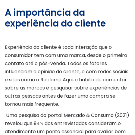
A importância da
experiência do cliente
Experiência do cliente é toda interação que o
consumidor tem com uma marca, desde o primeiro
contato até o pós-venda. Todos os fatores
influenciam a opinião do cliente, e com redes sociais
e sites como o Reclame Aqui, o hábito de comentar
sobre as marcas e pesquisar sobre experiências de
outras pessoas antes de fazer uma compra se
tornou mais frequente.
Uma pesquisa do portal Mercado & Consumo (2021)
revelou que 94% dos entrevistados consideram o
atendimento um ponto essencial para avaliar bem