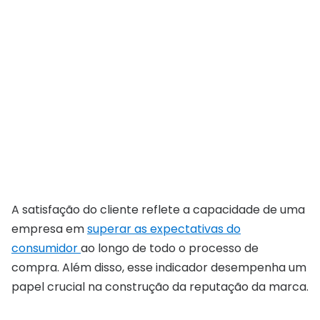
A satisfação do cliente reflete a capacidade de uma
empresa em
superar as expectativas do
consumidor
ao longo de todo o processo de
compra. Além disso, esse indicador desempenha um
papel crucial na construção da reputação da marca.