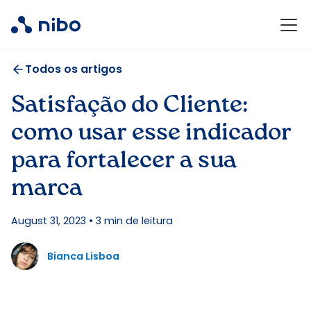
Todos os artigos
Satisfação do Cliente:
como usar esse indicador
para fortalecer a sua
marca
August 31, 2023
•
3
min de leitura
Bianca Lisboa