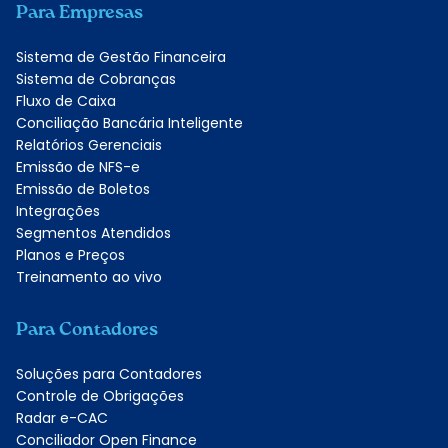
Para Empresas
Sistema de Gestão Financeira
Sistema de Cobranças
Fluxo de Caixa
Conciliação Bancária Inteligente
Relatórios Gerenciais
Emissão de NFS-e
Emissão de Boletos
Integrações
Segmentos Atendidos
Planos e Preços
Treinamento ao vivo
Para Contadores
Soluções para Contadores
Controle de Obrigações
Radar e-CAC
Conciliador Open Finance