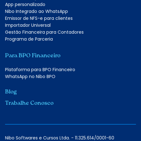
App personalizado
Nibo Integrado ao WhatsApp
Emissor de NFS-e para clientes
Importador Universal
Gestão Financeira para Contadores
Programa de Parceria
Para BPO Financeiro
Plataforma para BPO Financeiro
WhatsApp no Nibo BPO
Blog
Trabalhe Conosco
Nibo Softwares e Cursos Ltda. - 11.325.614/0001-60