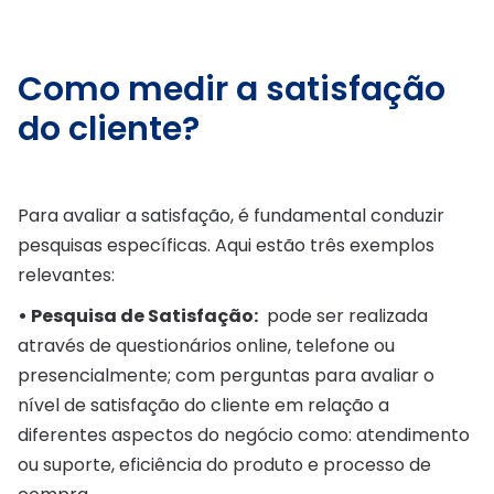
Como medir a satisfação
do cliente?
Para avaliar a satisfação, é fundamental conduzir
pesquisas específicas. Aqui estão três exemplos
relevantes:
• Pesquisa de Satisfação:
pode ser realizada
através de questionários online, telefone ou
presencialmente; com perguntas para avaliar o
nível de satisfação do cliente em relação a
diferentes aspectos do negócio como: atendimento
ou suporte, eficiência do produto e processo de