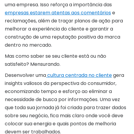
uma empresa. Isso reforça a importância das
empresas estarem atentas aos comentários
e
reclamações, além de traçar planos de ação para
melhorar a experiência do cliente e garantir a
construção de uma reputação positiva da marca
dentro no mercado.
Mas como saber se seu cliente está ou não
satisfeito? Mensurando.
Desenvolver uma
cultura centrada no cliente
gera
insights valiosos da perspectiva do consumidor,
economizando tempo e esforço ao eliminar a
necessidade de busca por informações. Uma vez
que toda sua jornada já foi criada para trazer dados
sobre seu negócio, fica mais claro onde você deve
colocar sua energia e quais pontos de melhoria
devem ser trabalhados.