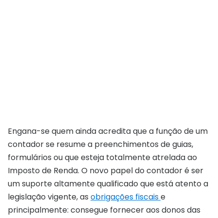
Engana-se quem ainda acredita que a função de um
contador se resume a preenchimentos de guias,
formulários ou que esteja totalmente atrelada ao
Imposto de Renda. O novo papel do contador é ser
um suporte altamente qualificado que está atento a
legislação vigente, as
obrigações fiscais
e
principalmente: consegue fornecer aos donos das