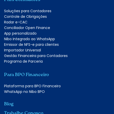
Soluções para Contadores
Controle de Obrigações
Radar e-CAC
Conciliador Open Finance
App personalizado
Nibo Integrado ao WhatsApp
Emissor de NFS-e para clientes
Importador Universal
Gestão Financeira para Contadores
Programa de Parceria
Para BPO Financeiro
Plataforma para BPO Financeiro
WhatsApp no Nibo BPO
Blog
Trabalhe Conosco