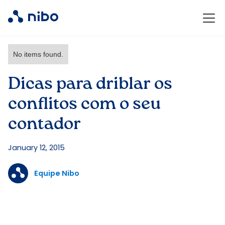
No items found.
Dicas para driblar os
conflitos com o seu
contador
January 12, 2015
Equipe Nibo