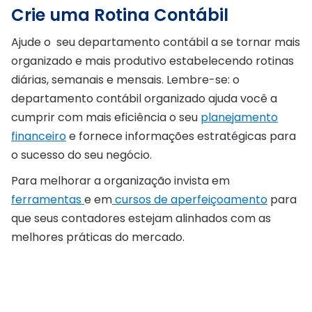
Crie uma Rotina Contábil
Ajude o seu departamento contábil a se tornar mais
organizado e mais produtivo estabelecendo rotinas
diárias, semanais e mensais. Lembre-se: o
departamento contábil organizado ajuda você a
cumprir com mais eficiência o seu
planejamento
financeiro
e fornece informações estratégicas para
o sucesso do seu negócio.
Para melhorar a organização invista em
ferramentas
e em
cursos de aperfeiçoamento
para
que seus contadores estejam alinhados com as
melhores práticas do mercado.