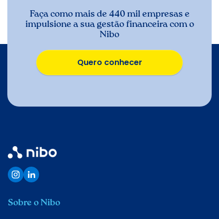
Faça como mais de 440 mil empresas e
impulsione a sua gestão financeira com o
Nibo
Quero conhecer
Quero conhecer
Sobre o Nibo