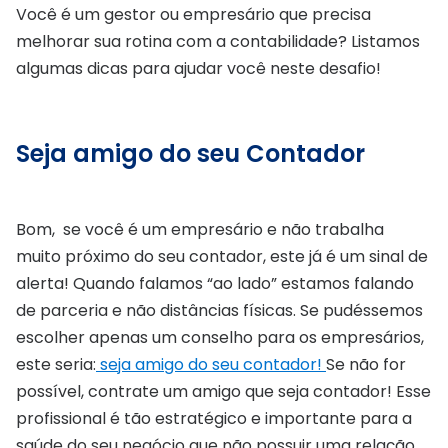
Você é um gestor ou empresário que precisa
melhorar sua rotina com a contabilidade? Listamos
algumas dicas para ajudar você neste desafio!
Seja amigo do seu Contador
Bom, se você é um empresário e não trabalha
muito próximo do seu contador, este já é um sinal de
alerta! Quando falamos “ao lado” estamos falando
de parceria e não distâncias físicas. Se pudéssemos
escolher apenas um conselho para os empresários,
este seria:
seja amigo do seu contador!
Se não for
possível, contrate um amigo que seja contador! Esse
profissional é tão estratégico e importante para a
saúde do seu negócio que não possuir uma relação