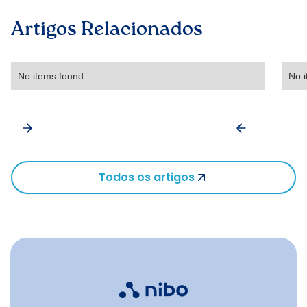
Artigos Relacionados
No items found.
No i
Todos os artigos