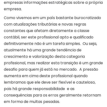
empresas informações estratégicas sobre a própria
empresa.
Como vivemos em um país bastante burocratizado
com atualizações tributárias e novas regras
constantes que afetam diretamente a classe
contábil, ser este profissional apto e qualificado
definitivamente não é um tarefa simples. Ou seja,
atualmente há uma grande tendência de
crescimento e valorização desta categoria
profissional, mas realizar esta transição é um grande
desafio para quem já está no mercado. A pressão
aumenta em cima deste profissional quando
lembramos que ele deve ser flexível e cauteloso,
pois há grande responsabilidade e as
consequências para os erros geralmente retornam
em forma de multas pesadas.