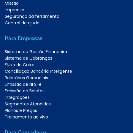
Missão
Imprensa
Segurança da ferramenta
Central de ajuda
Para Empresas
Sistema de Gestão Financeira
Sistema de Cobranças
Fluxo de Caixa
Conciliação Bancária Inteligente
Relatórios Gerenciais
Emissão de NFS-e
Emissão de Boletos
Integrações
Segmentos Atendidos
Planos e Preços
Treinamento ao vivo
Para Contadores