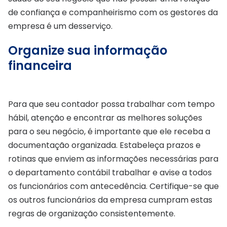
de confiança e companheirismo com os gestores da
empresa é um desserviço.
Organize sua informação
financeira
Para que seu contador possa trabalhar com tempo
hábil, atenção e encontrar as melhores soluções
para o seu negócio, é importante que ele receba a
documentação organizada. Estabeleça prazos e
rotinas que enviem as informações necessárias para
o departamento contábil trabalhar e avise a todos
os funcionários com antecedência. Certifique-se que
os outros funcionários da empresa cumpram estas
regras de organização consistentemente.