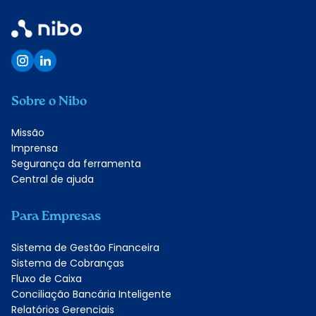
Quero conhecer
Sobre o Nibo
Missão
Imprensa
Segurança da ferramenta
Central de ajuda
Para Empresas
Sistema de Gestão Financeira
Sistema de Cobranças
Fluxo de Caixa
Conciliação Bancária Inteligente
Relatórios Gerenciais