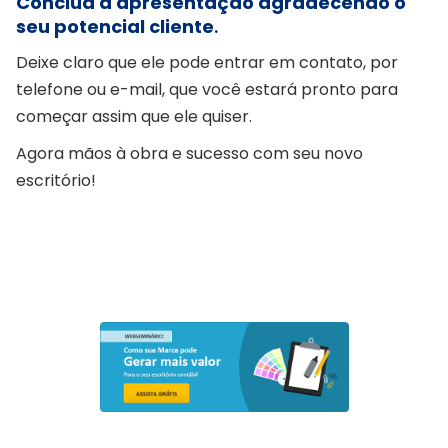
Conclua a apresentação agradecendo o
seu potencial cliente
.
Deixe claro que ele pode entrar em contato, por
telefone ou e-mail, que você estará pronto para
começar assim que ele quiser.
Agora mãos à obra e sucesso com seu novo
escritório!