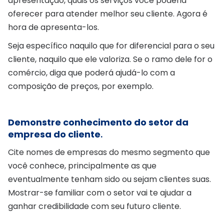
apresentação, quais os serviços você poderia
oferecer para atender melhor seu cliente. Agora é
hora de apresenta-los.
Seja específico naquilo que for diferencial para o seu
cliente, naquilo que ele valoriza. Se o ramo dele for o
comércio, diga que poderá ajudá-lo com a
composição de preços, por exemplo.
Demonstre conhecimento do setor da
empresa do cliente
.
Cite nomes de empresas do mesmo segmento que
você conhece, principalmente as que
eventualmente tenham sido ou sejam clientes suas.
Mostrar-se familiar com o setor vai te ajudar a
ganhar credibilidade com seu futuro cliente.