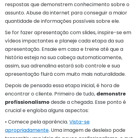
respostas que demonstrem conhecimento sobre o
assunto. Abuse da internet para conseguir a maior
quantidade de informações possíveis sobre ele.
Se for fazer apresentação com slides, inspire-se em
vídeos impactantes e planeje cada etapa da sua
apresentação. Ensaie em casa e treine até que a
história esteja na sua cabeça automaticamente,
assim, sua adrenalina estará sob controle e sua
apresentação fluirá com muito mais naturalidade.
Depois de pensada essa etapa inicial, é hora de
encontrar o cliente. Primeiro de tudo,
demonstre
profissionalismo
desde a chegada. Esse ponto é
crucial e engloba alguns aspectos:
• Comece pela aparência.
Vista-se
apropriadamente
. Uma imagem de desleixo pode