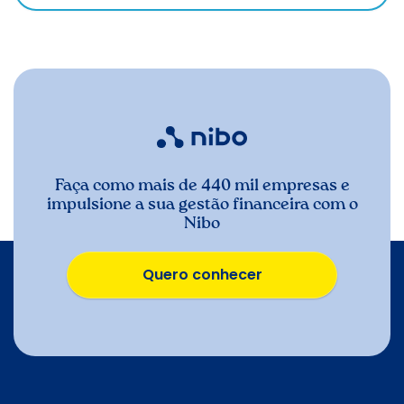
Faça como mais de 440 mil empresas e
impulsione a sua gestão financeira com o
Nibo
Quero conhecer