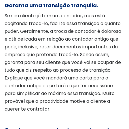
Garanta uma transição tranquila
.
Se seu cliente já tem um contador, mas está
cogitando troca-lo, facilite essa transição o quanto
puder. Geralmente, a troca de contador é dolorosa
e até delicada em relação ao contador antigo que
pode, inclusive, reter documentos importantes da
empresa que pretende trocá-lo. Sendo assim,
garanta para seu cliente que você vai se ocupar de
tudo que diz respeito ao processo de transição.
Explique que você mandará uma carta para o
contador antigo e que fará o que for necessário
para simplificar ao máximo essa transição. Muito
provável que a proatividade motive o cliente a
querer te contratar.