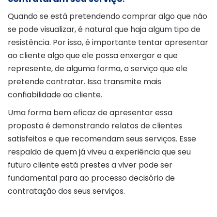
Quando se está pretendendo comprar algo que não
se pode visualizar, é natural que haja algum tipo de
resistência. Por isso, é importante tentar apresentar
ao cliente algo que ele possa enxergar e que
represente, de alguma forma, o serviço que ele
pretende contratar. Isso transmite mais
confiabilidade ao cliente.
Uma forma bem eficaz de apresentar essa
proposta é demonstrando relatos de clientes
satisfeitos e que recomendam seus serviços. Esse
respaldo de quem já viveu a experiência que seu
futuro cliente está prestes a viver pode ser
fundamental para ao processo decisório de
contratação dos seus serviços.