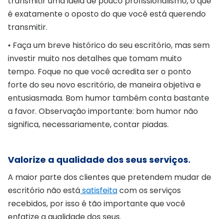
transmitir uma ideia de pouco profissionalismo, o que
é exatamente o oposto do que você está querendo
transmitir.
• Faça um breve histórico do seu escritório, mas sem
investir muito nos detalhes que tomam muito
tempo. Foque no que você acredita ser o ponto
forte do seu novo escritório, de maneira objetiva e
entusiasmada. Bom humor também conta bastante
a favor. Observação importante: bom humor não
significa, necessariamente, contar piadas.
Valorize a qualidade dos seus serviços
.
A maior parte dos clientes que pretendem mudar de
escritório não está
satisfeita
com os serviços
recebidos, por isso é tão importante que você
enfatize a qualidade dos seus.