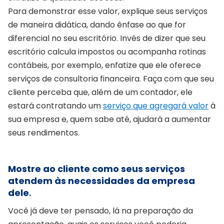
Para demonstrar esse valor, explique seus serviços
de maneira didática, dando ênfase ao que for
diferencial no seu escritório. Invés de dizer que seu
escritório calcula impostos ou acompanha rotinas
contábeis, por exemplo, enfatize que ele oferece
serviços de consultoria financeira. Faça com que seu
cliente perceba que, além de um contador, ele
estará contratando um
serviço que agregará valor
à
sua empresa e, quem sabe até, ajudará a aumentar
seus rendimentos.
Mostre ao cliente como seus serviços
atendem às necessidades da empresa
dele
.
Você já deve ter pensado, lá na preparação da