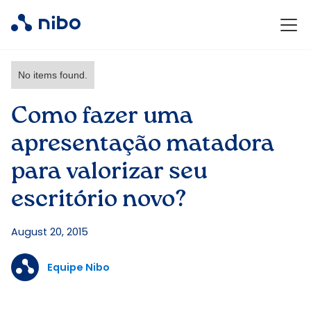
No items found.
Como fazer uma
apresentação matadora
para valorizar seu
escritório novo?
August 20, 2015
Equipe Nibo