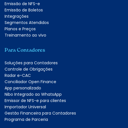
Emissão de NFS-e
Emissão de Boletos
Integrações
Segmentos Atendidos
Planos e Preços
Treinamento ao vivo
Para Contadores
Soluções para Contadores
Controle de Obrigações
Radar e-CAC
Conciliador Open Finance
App personalizado
Nibo Integrado ao WhatsApp
Emissor de NFS-e para clientes
Importador Universal
Gestão Financeira para Contadores
Programa de Parceria