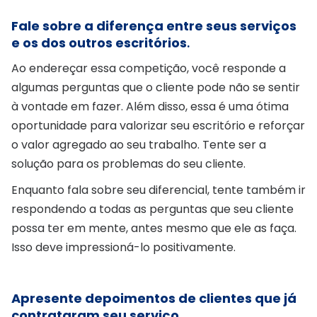
Fale sobre a diferença entre seus serviços
e os dos outros escritórios
.
Ao endereçar essa competição, você responde a
algumas perguntas que o cliente pode não se sentir
à vontade em fazer. Além disso, essa é uma ótima
oportunidade para valorizar seu escritório e reforçar
o valor agregado ao seu trabalho. Tente ser a
solução para os problemas do seu cliente.
Enquanto fala sobre seu diferencial, tente também ir
respondendo a todas as perguntas que seu cliente
possa ter em mente, antes mesmo que ele as faça.
Isso deve impressioná-lo positivamente.
Apresente depoimentos de clientes que já
contrataram seu serviço
.