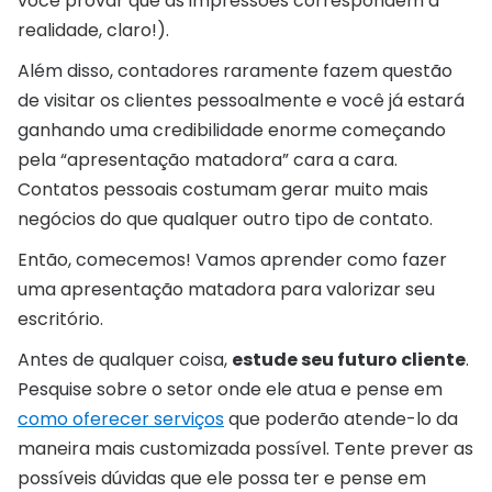
você provar que as impressões correspondem a
realidade, claro!).
Além disso, contadores raramente fazem questão
de visitar os clientes pessoalmente e você já estará
ganhando uma credibilidade enorme começando
pela “apresentação matadora” cara a cara.
Contatos pessoais costumam gerar muito mais
negócios do que qualquer outro tipo de contato.
Então, comecemos! Vamos aprender como fazer
uma apresentação matadora para valorizar seu
escritório.
Antes de qualquer coisa,
estude seu futuro cliente
.
Pesquise sobre o setor onde ele atua e pense em
como oferecer serviços
que poderão atende-lo da
maneira mais customizada possível. Tente prever as
possíveis dúvidas que ele possa ter e pense em