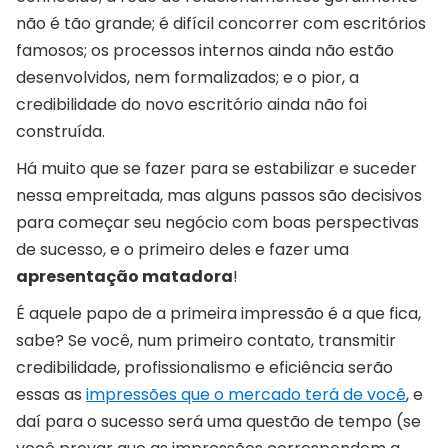
não é tão grande; é difícil concorrer com escritórios
famosos; os processos internos ainda não estão
desenvolvidos, nem formalizados; e o pior, a
credibilidade do novo escritório ainda não foi
construída.
Há muito que se fazer para se estabilizar e suceder
nessa empreitada, mas alguns passos são decisivos
para começar seu negócio com boas perspectivas
de sucesso, e o primeiro deles e fazer uma
apresentação matadora
!
É aquele papo de a primeira impressão é a que fica,
sabe? Se você, num primeiro contato, transmitir
credibilidade, profissionalismo e eficiência serão
essas as
impressões que o mercado terá de você
, e
daí para o sucesso será uma questão de tempo (se