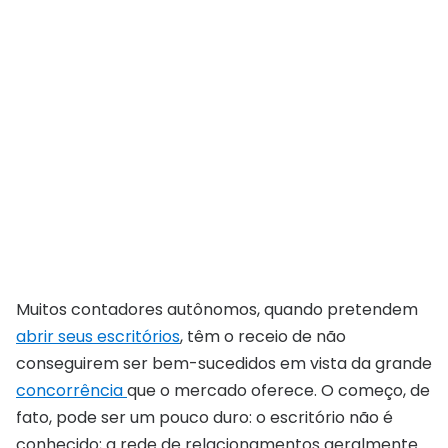
Muitos contadores autônomos, quando pretendem
abrir seus escritórios
, têm o receio de não
conseguirem ser bem-sucedidos em vista da grande
concorrência
que o mercado oferece. O começo, de
fato, pode ser um pouco duro: o escritório não é
conhecido; a rede de relacionamentos geralmente