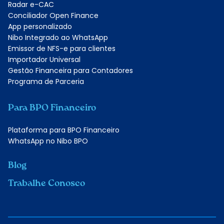
Radar e-CAC
Conciliador Open Finance
App personalizado
Nibo Integrado ao WhatsApp
Emissor de NFS-e para clientes
Importador Universal
Gestão Financeira para Contadores
Programa de Parceria
Para BPO Financeiro
Plataforma para BPO Financeiro
WhatsApp no Nibo BPO
Blog
Trabalhe Conosco