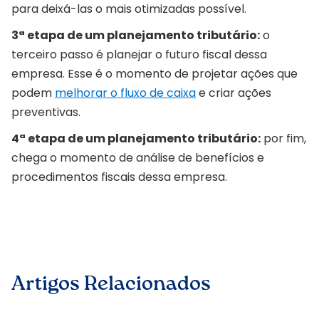
para deixá-las o mais otimizadas possível.
3ª etapa de um planejamento tributário:
o
terceiro passo é planejar o futuro fiscal dessa
empresa. Esse é o momento de projetar ações que
podem
melhorar o fluxo de caixa
e criar ações
preventivas.
4ª etapa de um planejamento tributário:
por fim,
chega o momento de análise de benefícios e
procedimentos fiscais dessa empresa.
Artigos Relacionados