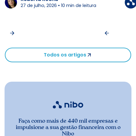
27 de julho, 2026
•
10
min de leitura
Todos os artigos
Faça como mais de 440 mil empresas e
impulsione a sua gestão financeira com o
Nibo