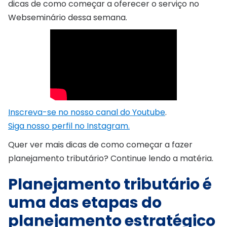
dicas de como começar a oferecer o serviço no
Webseminário dessa semana.
Inscreva-se no nosso canal do Youtube
.
Siga nosso perfil no Instagram.
Quer ver mais dicas de como começar a fazer
planejamento tributário? Continue lendo a matéria.
Planejamento tributário é
uma das etapas do
planejamento estratégico