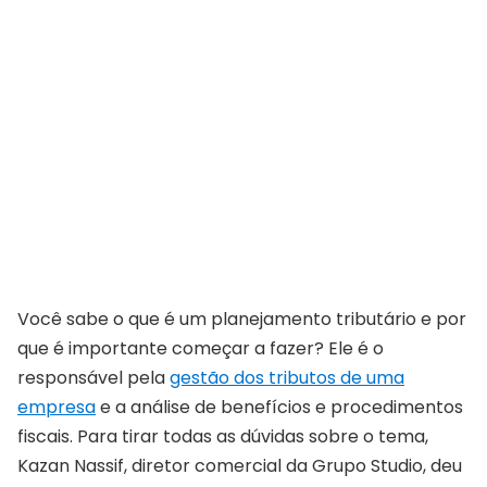
Você sabe o que é um planejamento tributário e por
que é importante começar a fazer? Ele é o
responsável pela
gestão dos tributos de uma
empresa
e a análise de benefícios e procedimentos
fiscais. Para tirar todas as dúvidas sobre o tema,
Kazan Nassif, diretor comercial da Grupo Studio, deu