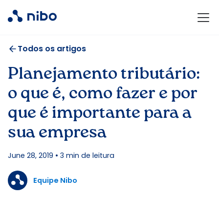
Todos os artigos
Planejamento tributário:
o que é, como fazer e por
que é importante para a
sua empresa
June 28, 2019
•
3
min de leitura
Equipe Nibo