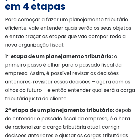
em 4 etapas
Para começar a fazer um planejamento tributário
eficiente, vale entender quais serão os seus objetos
e então traçar as etapas que vão compor toda a
nova organização fiscal:
1ª etapa de um planejamento tributário:
o
primeiro passo é olhar para o passado fiscal da
empresa. Assim, é possível revisar as decisões
anteriores, revisitar essas decisões – agora com os
olhos do futuro – e então entender qual será a carga
tributária justa do cliente.
2ª etapa de um planejamento tributário:
depois
de entender o passado fiscal da empresa, é a hora
de racionalizar a carga tributária atual, corrigir
decisões anteriores e ajustar as cargas tributárias