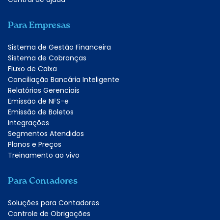
Para Empresas
Sistema de Gestão Financeira
Sistema de Cobranças
Fluxo de Caixa
Conciliação Bancária Inteligente
Relatórios Gerenciais
Emissão de NFS-e
Emissão de Boletos
Integrações
Segmentos Atendidos
Planos e Preços
Treinamento ao vivo
Para Contadores
Soluções para Contadores
Controle de Obrigações