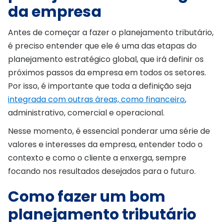
da empresa
Antes de começar a fazer o planejamento tributário,
é preciso entender que ele é uma das etapas do
planejamento estratégico global, que irá definir os
próximos passos da empresa em todos os setores.
Por isso, é importante que toda a definição seja
integrada com outras áreas, como financeiro
,
administrativo, comercial e operacional.
Nesse momento, é essencial ponderar uma série de
valores e interesses da empresa, entender todo o
contexto e como o cliente a enxerga, sempre
focando nos resultados desejados para o futuro.
Como fazer um bom
planejamento tributário